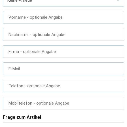
Vorname
- optionale Angabe
Nachname
- optionale Angabe
Firma
- optionale Angabe
E-Mail
Telefon
- optionale Angabe
Mobiltelefon
- optionale Angabe
Frage zum Artikel