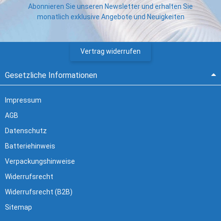
Abonnieren Sie unseren Newsletter und erhalten Sie
monatlich exklusive Angebote und Neuigkeiten
Vertrag widerrufen
Gesetzliche Informationen
Impressum
AGB
Datenschutz
Batteriehinweis
Verpackungshinweise
Widerrufsrecht
Widerrufsrecht (B2B)
Sitemap