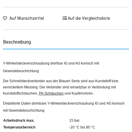
Auf Wunschzettel
Auf die Vergleichsliste
Beschreibung
Y-Winkelsteckverschraubung drehbar IG und AG konisch mit
Gewindebeschichtung
Die Schnellsteckverbinder aus der Blauen Serie sind aus Kunststoff bzw.
vernickeltem Messing. Die Verbinder sind einsetzbar in Verbindung mit
Kunststoffschläuchen,
PA-Schläuchen
und Kupferrohren.
Detaillierte Daten drehbare Y-Winkelsteckverschraubung IG und AG konisch
mit Gewindebeschichtung
Arbeitsdruck max.
15 bar
Temperaturbereich
-20 °C bis 80 °C