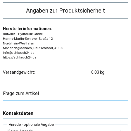
Angaben zur Produktsicherheit
Herstellerinformationen:
Butwillis - Hydraulik GmbH
Hanns-Martin-Schleyer Straße 12
Nordrhein-Westfalen
Mönchengladbach, Deutschland, 41199
info@schlauch24.de
https://schlauch24.de
Versandgewicht:
0,03 kg
Frage zum Artikel
Kontaktdaten
Anrede
- optionale Angabe