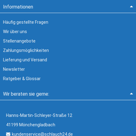
Informationen
Häufig gestellte Fragen
Wir über uns
Stellenangebote
Zahlungsmöglichkeiten
Lieferung und Versand
Newsletter
Ratgeber & Glossar
Wir beraten sie gerne:
Hanns-Martin-Schleyer-Straße 12
41199 Mönchengladbach
kundenservice@schlauch24.de