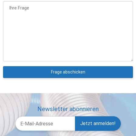
Ihre Frage
Frage abschicken
Newsletter abonnieren
Jetzt anmelden!