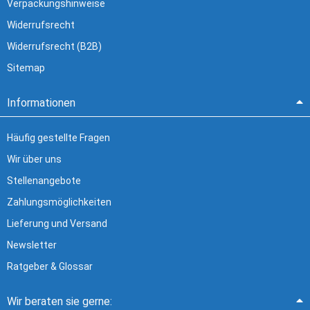
Verpackungshinweise
Widerrufsrecht
Widerrufsrecht (B2B)
Sitemap
Informationen
Häufig gestellte Fragen
Wir über uns
Stellenangebote
Zahlungsmöglichkeiten
Lieferung und Versand
Newsletter
Ratgeber & Glossar
Wir beraten sie gerne: