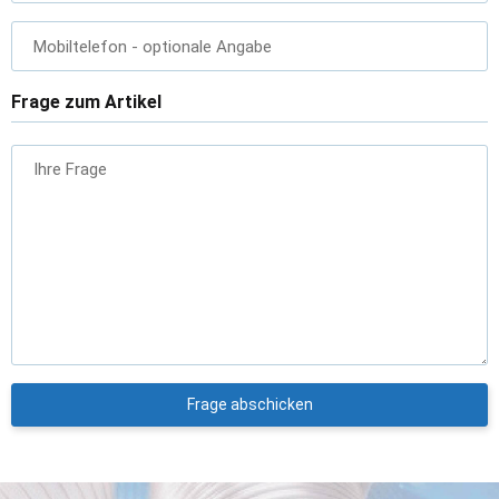
Mobiltelefon
- optionale Angabe
Frage zum Artikel
Ihre Frage
Frage abschicken