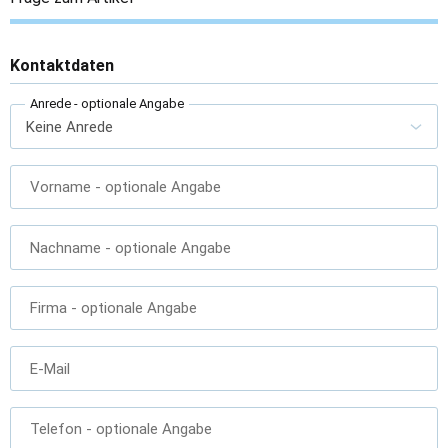
Kontaktdaten
Anrede
- optionale Angabe
Vorname
- optionale Angabe
Nachname
- optionale Angabe
Firma
- optionale Angabe
E-Mail
Telefon
- optionale Angabe