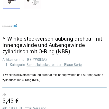
Y-Winkelsteckverschraubung drehbar mit
Innengewinde und Außengewinde
zylindrisch mit O-Ring (NBR)
Artikelnummer:
BS-YWSIDAZ
Kategorie:
Schnellsteckverbinder - Blaue Serie
Y-Winkelsteckverschraubung drehbar mit Innengewinde und Außengewinde
zylindrisch mit O-Ring (NBR)
ab
3,43 €
inkl. 19% USt. , zzgl.
Versand