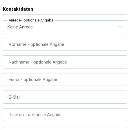
Kontaktdaten
Anrede
- optionale Angabe
Vorname
- optionale Angabe
Nachname
- optionale Angabe
Firma
- optionale Angabe
E-Mail
Telefon
- optionale Angabe