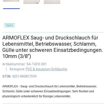
ARMOFLEX Saug- und Druckschlauch für
Lebensmittel, Betriebswasser, Schlamm,
Gülle unter schweren Einsatzbedingungen.
10mm (3/8")
Artikelnummer:
SA-TAFX-001
Kategorie:
PVC & Aquarium Schläuche
GTIN:
4251490857599
ARMOFLEX - Saug- und Druckschlauch für Lebensmittel, Betriebswasser,
Schlamm, Gülle unter schweren Einsatzbedingungen. Sehr flexibel und
physiologisch unbedenklich für flüssige Lebensmittel.