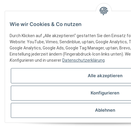
Wie wir Cookies & Co nutzen
Durch Klicken auf „Alle akzeptieren“ gestatten Sie den Einsatz f
Website: YouTube, Vimeo, Sendinblue, uptain, Google Analytics, 
Google Analytics, Google Ads, Google Tag Manager, uptain, Brevo
Einstellung jederzeit ändern (Fingerabdruck-Icon links unten). Wei
Konfigurieren
und in unserer
Datenschutzerklärung
.
Alle akzeptieren
Konfigurieren
Ablehnen