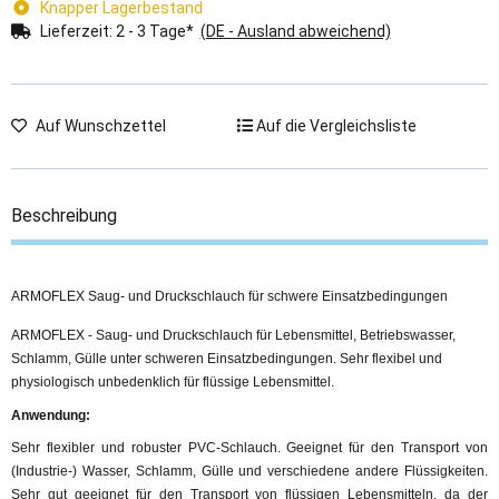
Knapper Lagerbestand
Lieferzeit:
2 - 3 Tage*
(DE - Ausland abweichend)
Auf Wunschzettel
Auf die Vergleichsliste
Beschreibung
ARMOFLEX Saug- und Druckschlauch für schwere Einsatzbedingungen
ARMOFLEX - Saug- und Druckschlauch für Lebensmittel, Betriebswasser,
Schlamm, Gülle unter schweren Einsatzbedingungen. Sehr flexibel und
physiologisch unbedenklich für flüssige Lebensmittel.
Anwendung:
Sehr flexibler und robuster PVC-Schlauch. Geeignet für den Transport von
(Industrie-) Wasser, Schlamm, Gülle und verschiedene andere Flüssigkeiten.
Sehr gut geeignet für den Transport von flüssigen Lebensmitteln, da der