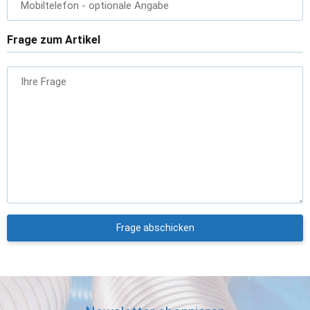
Mobiltelefon
- optionale Angabe
Frage zum Artikel
Ihre Frage
Frage abschicken