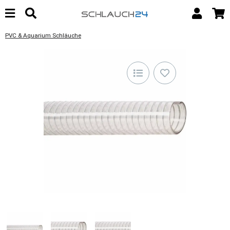
PVC & Aquarium Schläuche