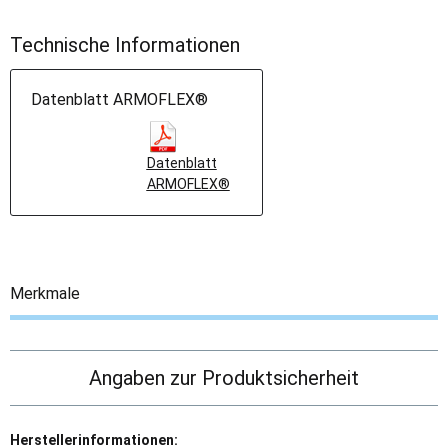
Technische Informationen
Datenblatt ARMOFLEX®
Datenblatt
ARMOFLEX®
Merkmale
Angaben zur Produktsicherheit
Herstellerinformationen: