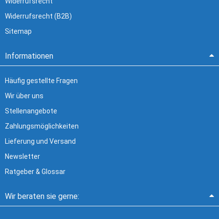
Widerrufsrecht
Widerrufsrecht (B2B)
Sitemap
Informationen
Häufig gestellte Fragen
Wir über uns
Stellenangebote
Zahlungsmöglichkeiten
Lieferung und Versand
Newsletter
Ratgeber & Glossar
Wir beraten sie gerne: