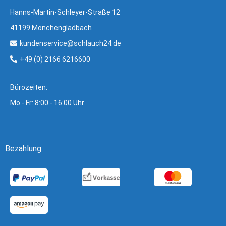
Hanns-Martin-Schleyer-Straße 12
41199 Mönchengladbach
kundenservice@schlauch24.de
+49 (0) 2166 6216600
Bürozeiten:
Mo - Fr: 8:00 - 16:00 Uhr
Bezahlung: