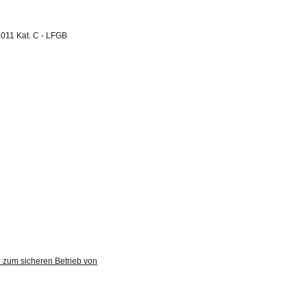
2011 Kat. C - LFGB
 zum sicheren Betrieb von