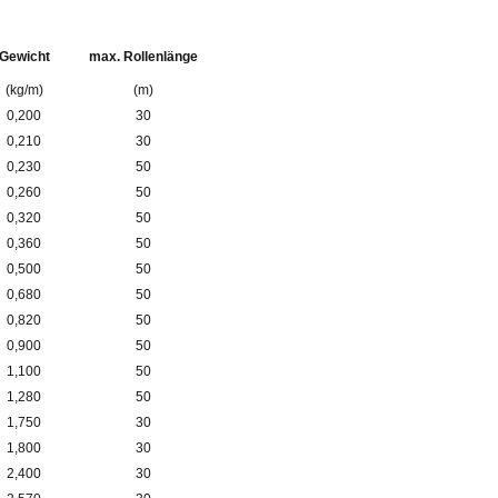
Gewicht
max. Rollenlänge
(kg/m)
(m)
0,200
30
0,210
30
0,230
50
0,260
50
0,320
50
0,360
50
0,500
50
0,680
50
0,820
50
0,900
50
1,100
50
1,280
50
1,750
30
1,800
30
2,400
30