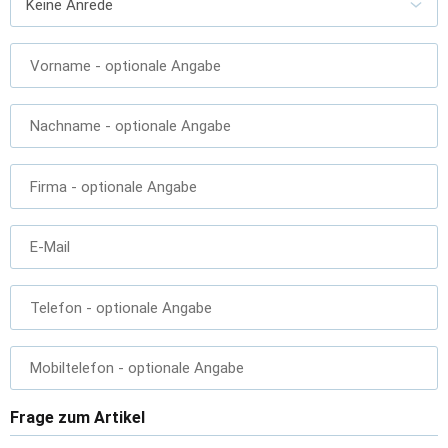
Vorname
- optionale Angabe
Nachname
- optionale Angabe
Firma
- optionale Angabe
E-Mail
Telefon
- optionale Angabe
Mobiltelefon
- optionale Angabe
Frage zum Artikel