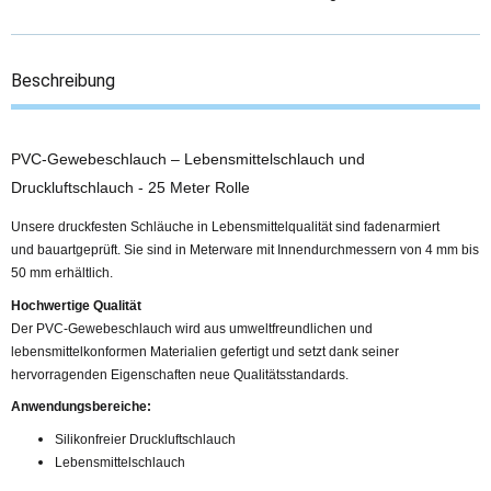
Beschreibung
PVC-Gewebeschlauch – Lebensmittelschlauch und
Druckluftschlauch - 25 Meter Rolle
Unsere druckfesten Schläuche in Lebensmittelqualität sind fadenarmiert
und bauartgeprüft. Sie sind in Meterware mit Innendurchmessern von 4 mm bis
50 mm erhältlich.
Hochwertige Qualität
Der PVC-Gewebeschlauch wird aus umweltfreundlichen und
lebensmittelkonformen Materialien gefertigt und setzt dank seiner
hervorragenden Eigenschaften neue Qualitätsstandards.
Anwendungsbereiche:
Silikonfreier Druckluftschlauch
Lebensmittelschlauch