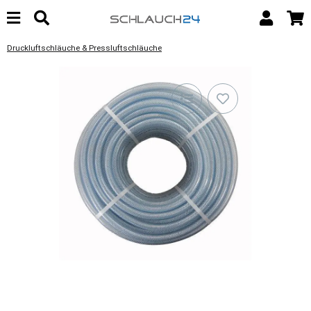
Druckluftschläuche & Pressluftschläuche