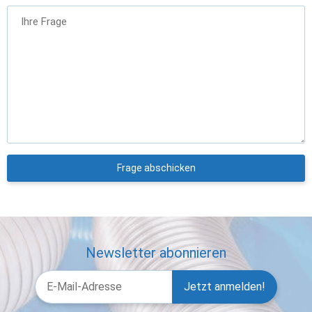
Ihre Frage
Frage abschicken
Newsletter abonnieren
Jetzt anmelden!