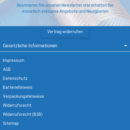
Abonnieren Sie unseren Newsletter und erhalten Sie
monatlich exklusive Angebote und Neuigkeiten
Vertrag widerrufen
Gesetzliche Informationen
Impressum
AGB
Datenschutz
Batteriehinweis
Verpackungshinweise
Widerrufsrecht
Widerrufsrecht (B2B)
Sitemap