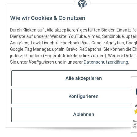
Wie wir Cookies & Co nutzen
Durch Klicken auf „Alle akzeptieren“ gestatten Sie den Einsatz f
Dienste auf unserer Website: YouTube, Vimeo, Sendinblue, uptai
Analytics, Tawk Livechat, Facebook Pixel, Google Analytics, Goog
Google Tag Manager, uptain, Brevo, ReCaptcha. Sie können die Ei
jederzeit ändern (Fingerabdruck-Icon links unten). Weitere Detail
Sie unter
Konfigurieren
und in unserer
Datenschutzerklärung
.
Alle akzeptieren
Konfigurieren
Ablehnen