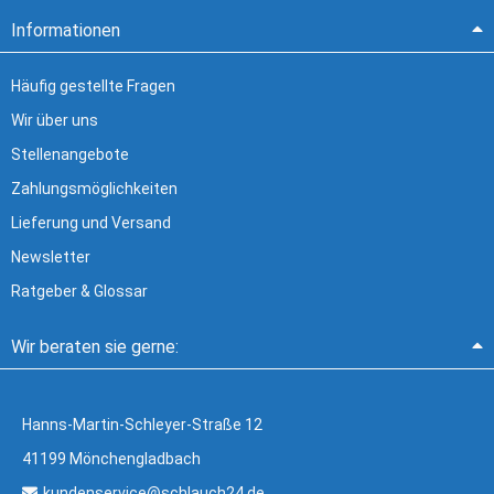
Informationen
Häufig gestellte Fragen
Wir über uns
Stellenangebote
Zahlungsmöglichkeiten
Lieferung und Versand
Newsletter
Ratgeber & Glossar
Wir beraten sie gerne:
Hanns-Martin-Schleyer-Straße 12
41199 Mönchengladbach
kundenservice@schlauch24.de