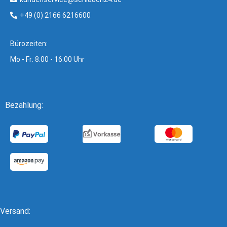
+49 (0) 2166 6216600
Bürozeiten:
Mo - Fr: 8:00 - 16:00 Uhr
Bezahlung:
Versand: