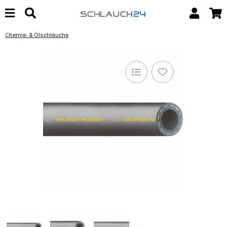
Chemie- & Ölschläuche