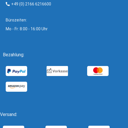
+49 (0) 2166 6216600
Bürozeiten:
Mo - Fr: 8:00 - 16:00 Uhr
Bezahlung:
Versand: