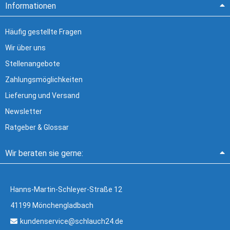
Informationen
Häufig gestellte Fragen
Wir über uns
Stellenangebote
Zahlungsmöglichkeiten
Lieferung und Versand
Newsletter
Ratgeber & Glossar
Wir beraten sie gerne:
Hanns-Martin-Schleyer-Straße 12
41199 Mönchengladbach
kundenservice@schlauch24.de