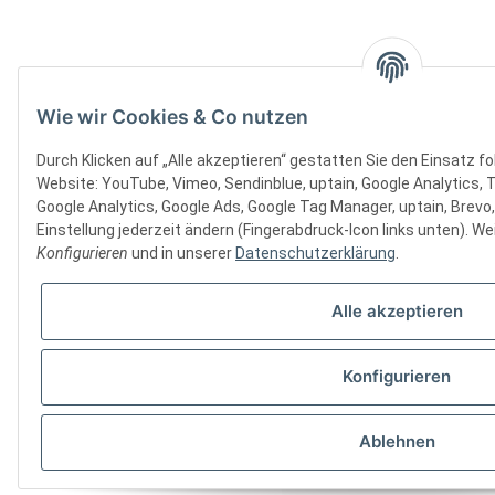
Wie wir Cookies & Co nutzen
Durch Klicken auf „Alle akzeptieren“ gestatten Sie den Einsatz f
Website: YouTube, Vimeo, Sendinblue, uptain, Google Analytics, 
Google Analytics, Google Ads, Google Tag Manager, uptain, Brevo
Einstellung jederzeit ändern (Fingerabdruck-Icon links unten). Wei
Konfigurieren
und in unserer
Datenschutzerklärung
.
Alle akzeptieren
Konfigurieren
Ablehnen