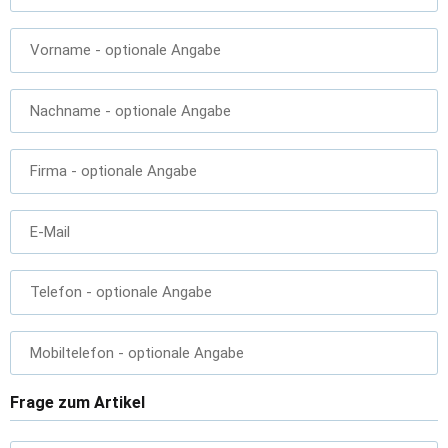
Vorname
- optionale Angabe
Nachname
- optionale Angabe
Firma
- optionale Angabe
E-Mail
Telefon
- optionale Angabe
Mobiltelefon
- optionale Angabe
Frage zum Artikel