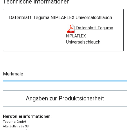
Technische Informationen
Datenblatt Teguma NIPLAFLEX Universalschlauch
Datenblatt Teguma
NIPLAFLEX
Universalschlauch
Merkmale
Angaben zur Produktsicherheit
Herstellerinformationen:
Teguma GmbH
Alte Zollstraße 38