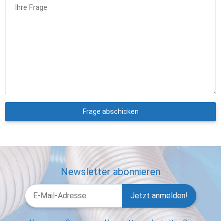
Ihre Frage
Frage abschicken
Newsletter abonnieren
Jetzt anmelden!