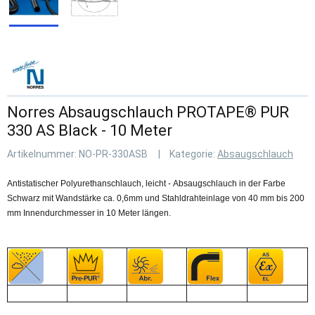
Norres Absaugschlauch PROTAPE® PUR
330 AS Black - 10 Meter
Artikelnummer:
NO-PR-330ASB
Kategorie:
Absaugschlauch
Antistatischer Polyurethanschlauch, leicht - Absaugschlauch in der Farbe
Schwarz mit Wandstärke ca. 0,6mm und Stahldrahteinlage von 40 mm bis 200
mm Innendurchmesser in 10 Meter längen.