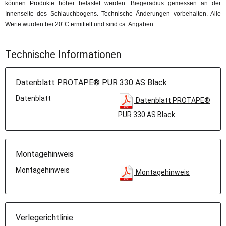
können Produkte höher belastet werden.
Biegeradius
gemessen an der
Innenseite des Schlauchbogens. Technische Änderungen vorbehalten. Alle
Werte wurden bei 20°C ermittelt und sind ca. Angaben.
Technische Informationen
Datenblatt PROTAPE® PUR 330 AS Black
Datenblatt
Datenblatt PROTAPE®
PUR 330 AS Black
Montagehinweis
Montagehinweis
Montagehinweis
Verlegerichtlinie