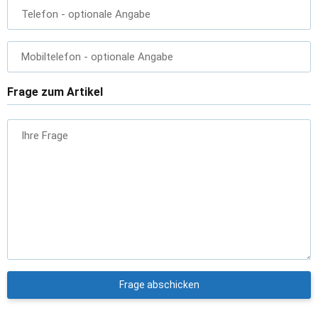
Telefon
- optionale Angabe
Mobiltelefon
- optionale Angabe
Frage zum Artikel
Ihre Frage
Frage abschicken