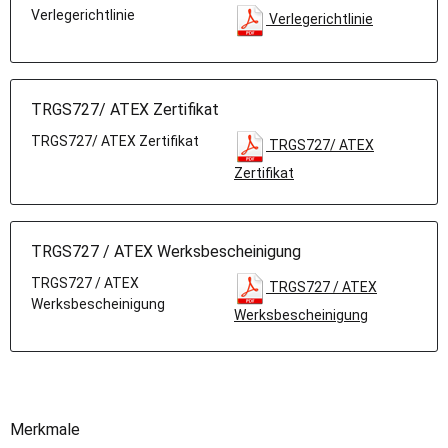
Verlegerichtlinie
Verlegerichtlinie
TRGS727/ ATEX Zertifikat
TRGS727/ ATEX Zertifikat
TRGS727/ ATEX
Zertifikat
TRGS727 / ATEX Werksbescheinigung
TRGS727 / ATEX
TRGS727 / ATEX
Werksbescheinigung
Werksbescheinigung
Merkmale