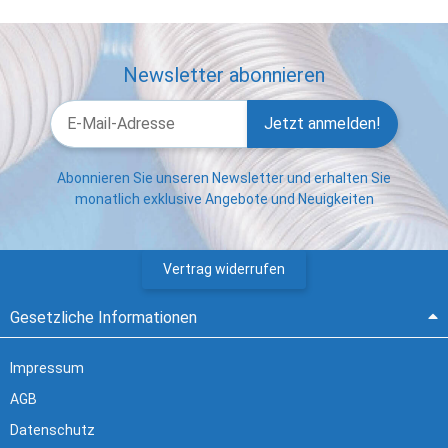
Newsletter abonnieren
Jetzt anmelden!
Abonnieren Sie unseren Newsletter und erhalten Sie
monatlich exklusive Angebote und Neuigkeiten
Vertrag widerrufen
Gesetzliche Informationen
Impressum
AGB
Datenschutz