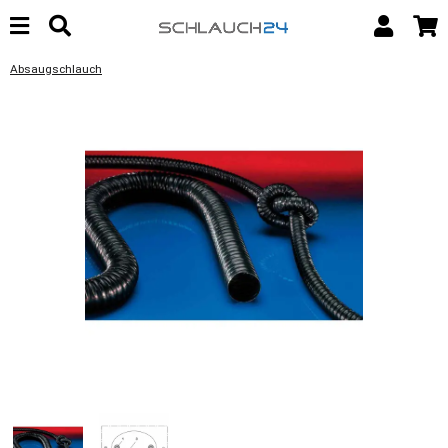
Absaugschlauch