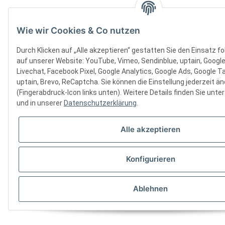
Wie wir Cookies & Co nutzen
Durch Klicken auf „Alle akzeptieren“ gestatten Sie den Einsatz f
auf unserer Website: YouTube, Vimeo, Sendinblue, uptain, Google
Livechat, Facebook Pixel, Google Analytics, Google Ads, Google 
uptain, Brevo, ReCaptcha. Sie können die Einstellung jederzeit ä
(Fingerabdruck-Icon links unten). Weitere Details finden Sie unte
und in unserer
Datenschutzerklärung
.
Alle akzeptieren
Konfigurieren
Ablehnen