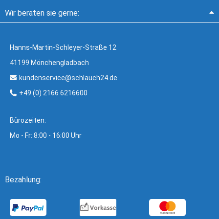
Wir beraten sie gerne:
Hanns-Martin-Schleyer-Straße 12
41199 Mönchengladbach
kundenservice@schlauch24.de
+49 (0) 2166 6216600
Bürozeiten:
Mo - Fr: 8:00 - 16:00 Uhr
Bezahlung: