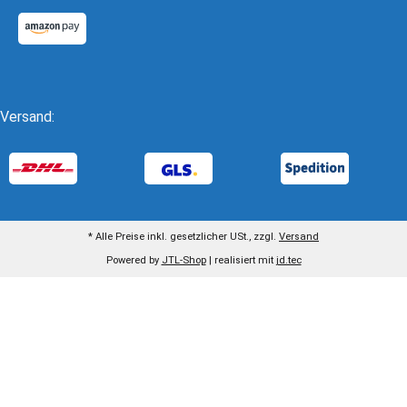
Versand:
* Alle Preise inkl. gesetzlicher USt., zzgl.
Versand
Powered by
JTL-Shop
| realisiert mit
jd.tec