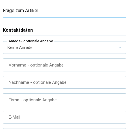
Frage zum Artikel
Kontaktdaten
Anrede
- optionale Angabe
Vorname
- optionale Angabe
Nachname
- optionale Angabe
Firma
- optionale Angabe
E-Mail