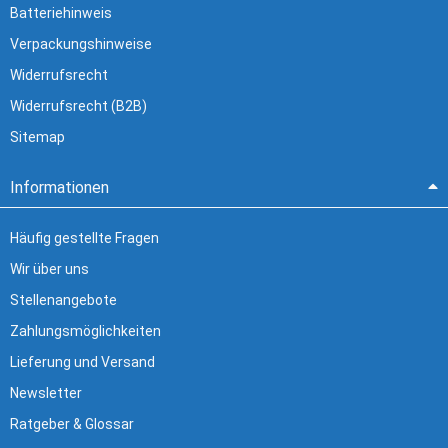
Batteriehinweis
Verpackungshinweise
Widerrufsrecht
Widerrufsrecht (B2B)
Sitemap
Informationen
Häufig gestellte Fragen
Wir über uns
Stellenangebote
Zahlungsmöglichkeiten
Lieferung und Versand
Newsletter
Ratgeber & Glossar