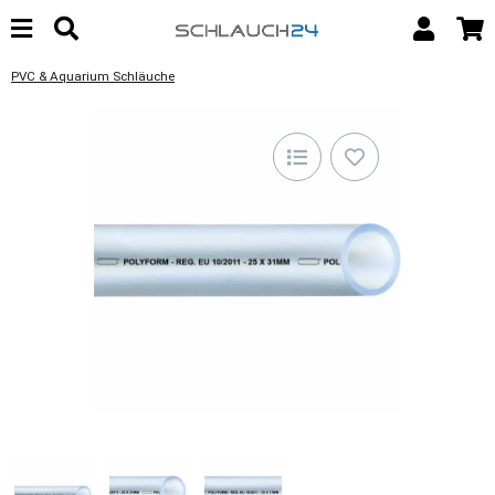
PVC & Aquarium Schläuche