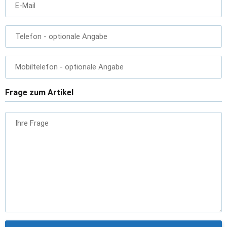
E-Mail
Telefon
- optionale Angabe
Mobiltelefon
- optionale Angabe
Frage zum Artikel
Ihre Frage