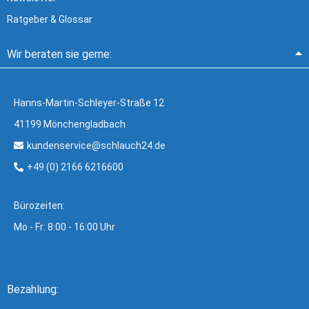
Ratgeber & Glossar
Wir beraten sie gerne:
Hanns-Martin-Schleyer-Straße 12
41199 Mönchengladbach
kundenservice@schlauch24.de
+49 (0) 2166 6216600
Bürozeiten:
Mo - Fr: 8:00 - 16:00 Uhr
Bezahlung: