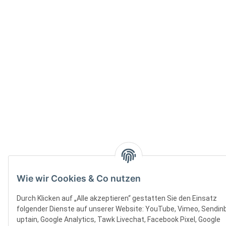
Wie wir Cookies & Co nutzen
Durch Klicken auf „Alle akzeptieren“ gestatten Sie den Einsatz
folgender Dienste auf unserer Website: YouTube, Vimeo, Sendinb
uptain, Google Analytics, Tawk Livechat, Facebook Pixel, Google