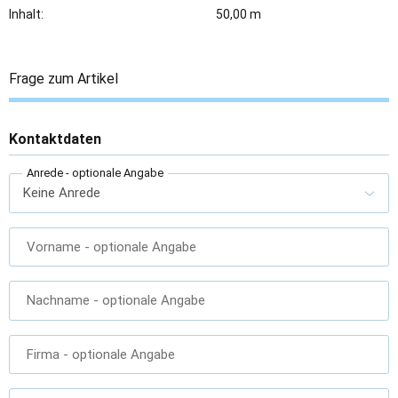
Inhalt:
50,00 m
Frage zum Artikel
Kontaktdaten
Anrede
- optionale Angabe
Vorname
- optionale Angabe
Nachname
- optionale Angabe
Firma
- optionale Angabe