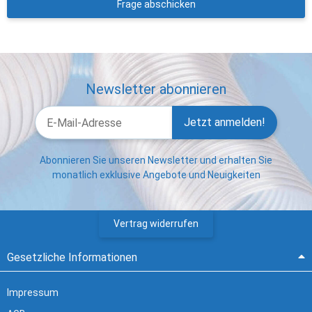
Frage abschicken
Newsletter abonnieren
Jetzt anmelden!
Abonnieren Sie unseren Newsletter und erhalten Sie
monatlich exklusive Angebote und Neuigkeiten
Vertrag widerrufen
Gesetzliche Informationen
Impressum