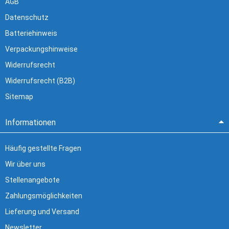
AGB
Datenschutz
Batteriehinweis
Verpackungshinweise
Widerrufsrecht
Widerrufsrecht (B2B)
Sitemap
Informationen
Häufig gestellte Fragen
Wir über uns
Stellenangebote
Zahlungsmöglichkeiten
Lieferung und Versand
Newsletter