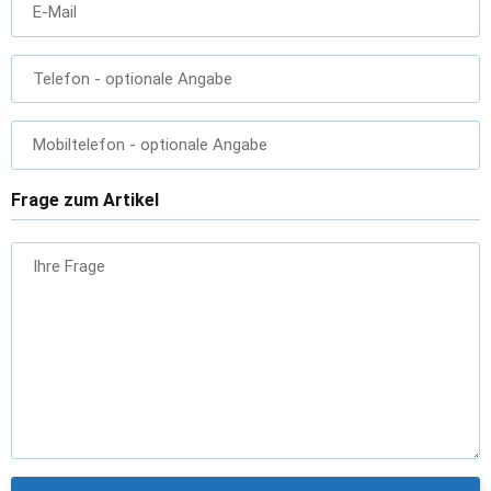
E-Mail
Telefon
- optionale Angabe
Mobiltelefon
- optionale Angabe
Frage zum Artikel
Ihre Frage