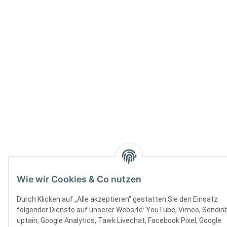
Wie wir Cookies & Co nutzen
Durch Klicken auf „Alle akzeptieren“ gestatten Sie den Einsatz
folgender Dienste auf unserer Website: YouTube, Vimeo, Sendinb
uptain, Google Analytics, Tawk Livechat, Facebook Pixel, Google