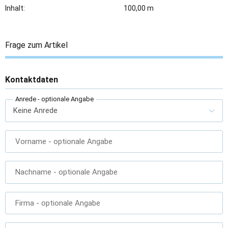
Inhalt:
100,00 m
Frage zum Artikel
Kontaktdaten
Anrede
- optionale Angabe
Vorname
- optionale Angabe
Nachname
- optionale Angabe
Firma
- optionale Angabe