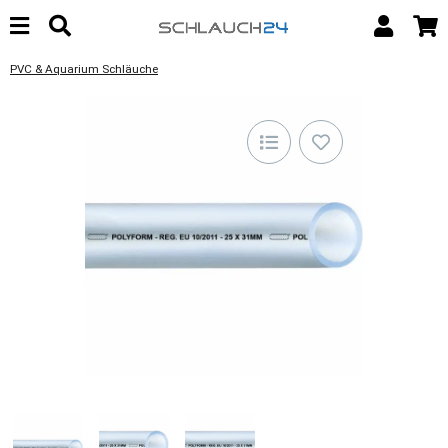
PVC & Aquarium Schläuche