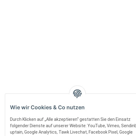
Wie wir Cookies & Co nutzen
Durch Klicken auf „Alle akzeptieren“ gestatten Sie den Einsatz
folgender Dienste auf unserer Website: YouTube, Vimeo, Sendinb
uptain, Google Analytics, Tawk Livechat, Facebook Pixel, Google