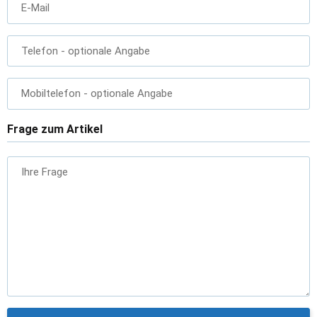
E-Mail
Telefon
- optionale Angabe
Mobiltelefon
- optionale Angabe
Frage zum Artikel
Ihre Frage