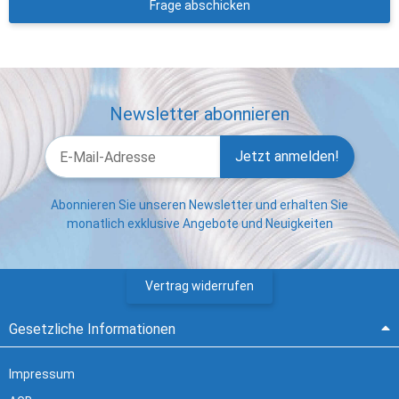
Frage abschicken
Newsletter abonnieren
Jetzt anmelden!
Abonnieren Sie unseren Newsletter und erhalten Sie
monatlich exklusive Angebote und Neuigkeiten
Vertrag widerrufen
Gesetzliche Informationen
Impressum