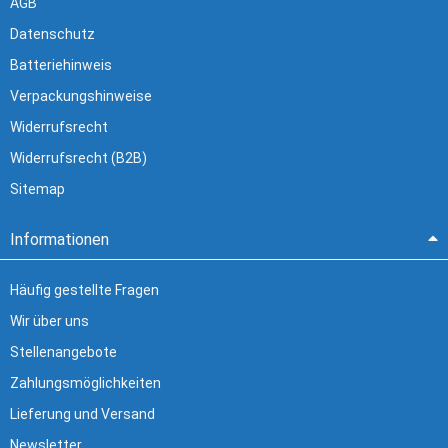
AGB
Datenschutz
Batteriehinweis
Verpackungshinweise
Widerrufsrecht
Widerrufsrecht (B2B)
Sitemap
Informationen
Häufig gestellte Fragen
Wir über uns
Stellenangebote
Zahlungsmöglichkeiten
Lieferung und Versand
Newsletter