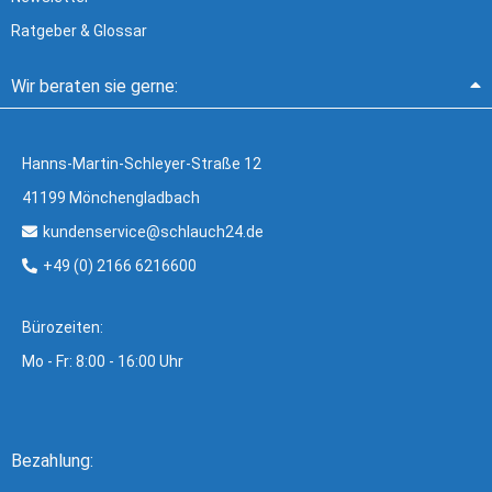
Ratgeber & Glossar
Wir beraten sie gerne:
Hanns-Martin-Schleyer-Straße 12
41199 Mönchengladbach
kundenservice@schlauch24.de
+49 (0) 2166 6216600
Bürozeiten:
Mo - Fr: 8:00 - 16:00 Uhr
Bezahlung: