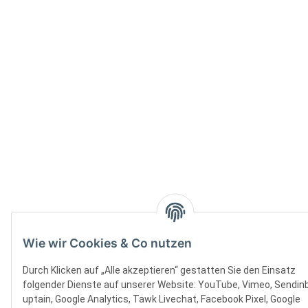
Wie wir Cookies & Co nutzen
Durch Klicken auf „Alle akzeptieren“ gestatten Sie den Einsatz
folgender Dienste auf unserer Website: YouTube, Vimeo, Sendinb
uptain, Google Analytics, Tawk Livechat, Facebook Pixel, Google