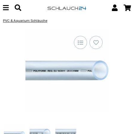
PVC & Aquarium Schläuche