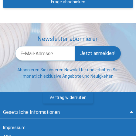
Frage abschicken
Newsletter abonnieren
Jetzt anmelden!
Abonnieren Sie unseren Newsletter und erhalten Sie
monatlich exklusive Angebote und Neuigkeiten
Vertrag widerrufen
Gesetzliche Informationen
Impressum