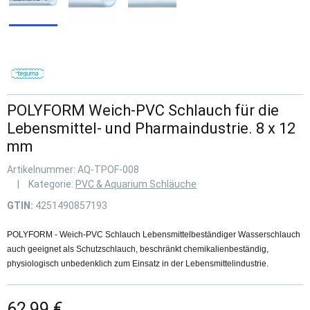
POLYFORM Weich-PVC Schlauch für die
Lebensmittel- und Pharmaindustrie. 8 x 12
mm
Artikelnummer:
AQ-TPOF-008
Kategorie:
PVC & Aquarium Schläuche
GTIN:
4251490857193
POLYFORM - Weich-PVC Schlauch Lebensmittelbeständiger Wasserschlauch
auch geeignet als Schutzschlauch, beschränkt chemikalienbeständig,
physiologisch unbedenklich zum Einsatz in der Lebensmittelindustrie.
62,99 €