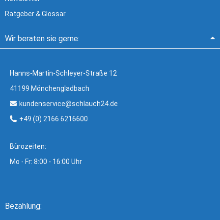
Ratgeber & Glossar
Wir beraten sie gerne:
Hanns-Martin-Schleyer-Straße 12
41199 Mönchengladbach
kundenservice@schlauch24.de
+49 (0) 2166 6216600
Bürozeiten:
Mo - Fr: 8:00 - 16:00 Uhr
Bezahlung: