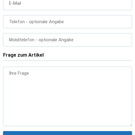
E-Mail
Telefon
- optionale Angabe
Mobiltelefon
- optionale Angabe
Frage zum Artikel
Ihre Frage