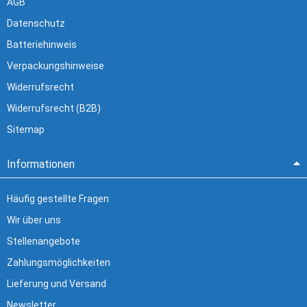
AGB
Datenschutz
Batteriehinweis
Verpackungshinweise
Widerrufsrecht
Widerrufsrecht (B2B)
Sitemap
Informationen
Häufig gestellte Fragen
Wir über uns
Stellenangebote
Zahlungsmöglichkeiten
Lieferung und Versand
Newsletter