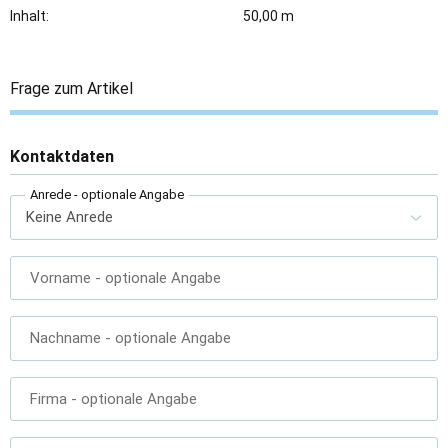
Inhalt:
50,00 m
Frage zum Artikel
Kontaktdaten
Anrede
- optionale Angabe
Vorname
- optionale Angabe
Nachname
- optionale Angabe
Firma
- optionale Angabe