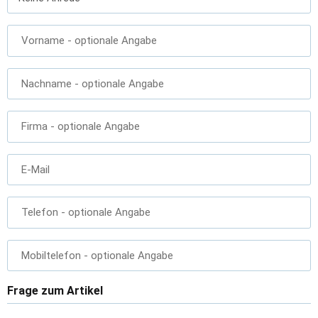
Vorname
- optionale Angabe
Nachname
- optionale Angabe
Firma
- optionale Angabe
E-Mail
Telefon
- optionale Angabe
Mobiltelefon
- optionale Angabe
Frage zum Artikel