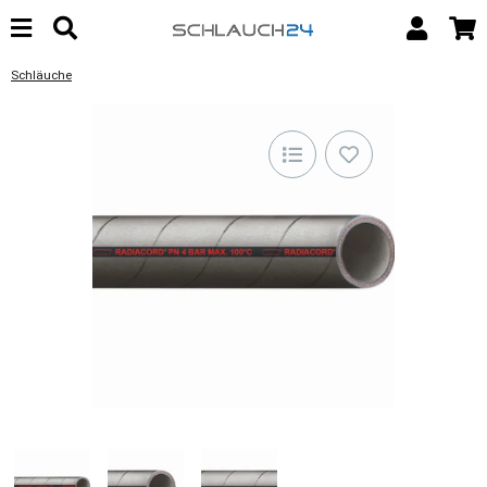
Schläuche