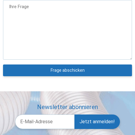
Ihre Frage
Frage abschicken
Newsletter abonnieren
Jetzt anmelden!