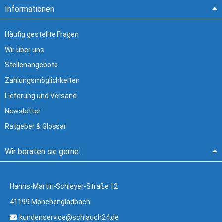
Informationen
Häufig gestellte Fragen
Wir über uns
Stellenangebote
Zahlungsmöglichkeiten
Lieferung und Versand
Newsletter
Ratgeber & Glossar
Wir beraten sie gerne:
Hanns-Martin-Schleyer-Straße 12
41199 Mönchengladbach
kundenservice@schlauch24.de