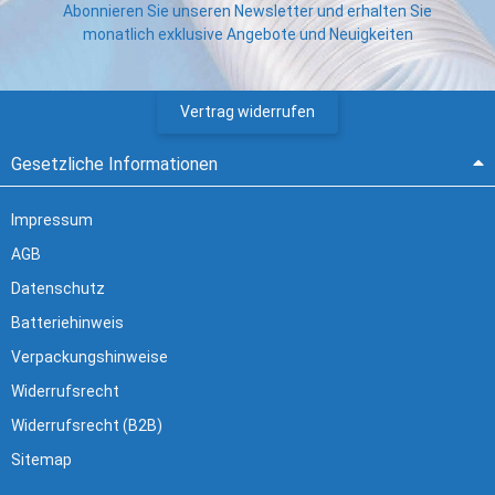
Abonnieren Sie unseren Newsletter und erhalten Sie
monatlich exklusive Angebote und Neuigkeiten
Vertrag widerrufen
Gesetzliche Informationen
Impressum
AGB
Datenschutz
Batteriehinweis
Verpackungshinweise
Widerrufsrecht
Widerrufsrecht (B2B)
Sitemap