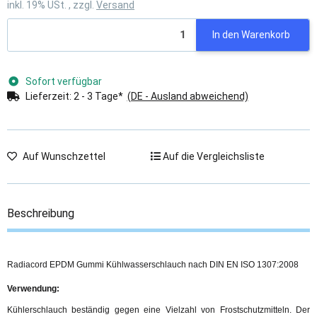
inkl. 19% USt. , zzgl.
Versand
In den Warenkorb
Sofort verfügbar
Lieferzeit:
2 - 3 Tage*
(DE - Ausland abweichend)
Auf Wunschzettel
Auf die Vergleichsliste
Beschreibung
Radiacord EPDM Gummi Kühlwasserschlauch nach DIN EN ISO 1307:2008
Verwendung:
Kühlerschlauch beständig gegen eine Vielzahl von Frostschutzmitteln. Der