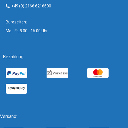
+49 (0) 2166 6216600
Bürozeiten:
Mo - Fr: 8:00 - 16:00 Uhr
Bezahlung:
Versand: