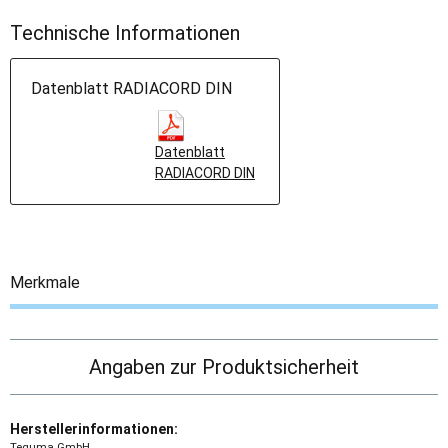
Technische Informationen
Datenblatt RADIACORD DIN
Datenblatt
RADIACORD DIN
Merkmale
Angaben zur Produktsicherheit
Herstellerinformationen:
Teguma GmbH