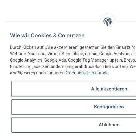
Wie wir Cookies & Co nutzen
Durch Klicken auf „Alle akzeptieren“ gestatten Sie den Einsatz f
Website: YouTube, Vimeo, Sendinblue, uptain, Google Analytics, 
Google Analytics, Google Ads, Google Tag Manager, uptain, Brevo
Einstellung jederzeit ändern (Fingerabdruck-Icon links unten). Wei
Konfigurieren
und in unserer
Datenschutzerklärung
.
Alle akzeptieren
Konfigurieren
Ablehnen