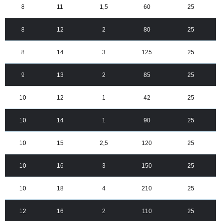
8
11
1,5
60
25
8
12
2
80
25
8
14
3
125
25
9
13
2
85
25
10
12
1
42
25
10
14
1
90
25
10
15
2,5
120
25
10
16
3
150
25
10
18
4
210
25
12
16
2
110
25