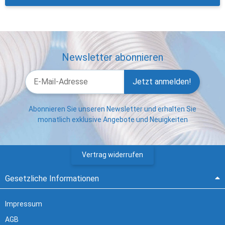
Newsletter abonnieren
Jetzt anmelden!
Abonnieren Sie unseren Newsletter und erhalten Sie
monatlich exklusive Angebote und Neuigkeiten
Vertrag widerrufen
Gesetzliche Informationen
Impressum
AGB