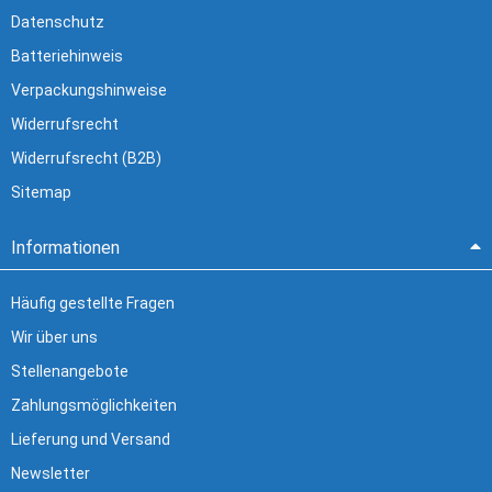
Datenschutz
Batteriehinweis
Verpackungshinweise
Widerrufsrecht
Widerrufsrecht (B2B)
Sitemap
Informationen
Häufig gestellte Fragen
Wir über uns
Stellenangebote
Zahlungsmöglichkeiten
Lieferung und Versand
Newsletter