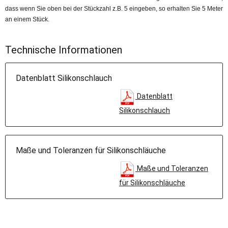
dass wenn Sie oben bei der Stückzahl z.B. 5 eingeben, so erhalten Sie 5 Meter
an einem Stück.
Technische Informationen
Datenblatt Silikonschlauch
Datenblatt
Silikonschlauch
Maße und Toleranzen für Silikonschläuche
Maße und Toleranzen
für Silikonschläuche