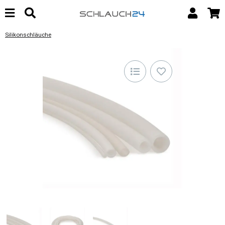
Silikonschläuche