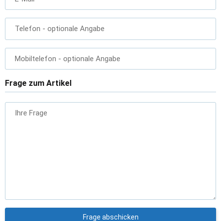
Telefon
- optionale Angabe
Mobiltelefon
- optionale Angabe
Frage zum Artikel
Ihre Frage
Frage abschicken