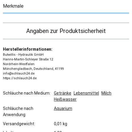
Merkmale
Angaben zur Produktsicherheit
Herstellerinformationen:
Butwillis - Hydraulik GmbH
Hanns-Martin-Schleyer Straße 12
Nordrhein-Westfalen
Mönchengladbach, Deutschland, 41199
info@schlauch24.de
https://schlauch24.de
Schläuche nach Medium:
Getränke
Lebensmittel
Milch
Heißwasser
Schläuche nach
Aquarium
Anwendung:
Versandgewicht:
0,01 kg