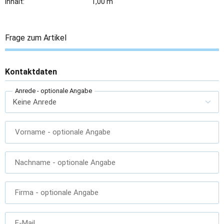
Inhalt:
1,00 m
Frage zum Artikel
Kontaktdaten
Anrede
- optionale Angabe
Vorname
- optionale Angabe
Nachname
- optionale Angabe
Firma
- optionale Angabe
E-Mail