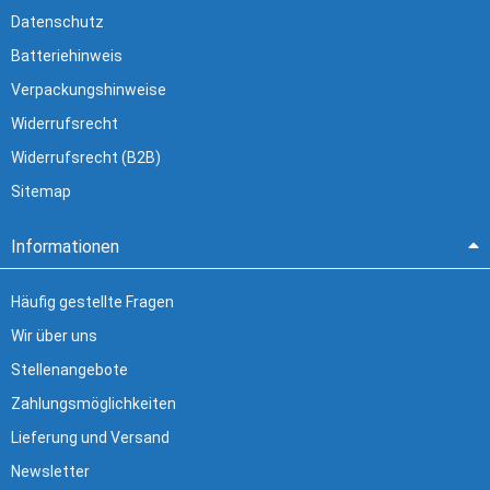
Datenschutz
Batteriehinweis
Verpackungshinweise
Widerrufsrecht
Widerrufsrecht (B2B)
Sitemap
Informationen
Häufig gestellte Fragen
Wir über uns
Stellenangebote
Zahlungsmöglichkeiten
Lieferung und Versand
Newsletter