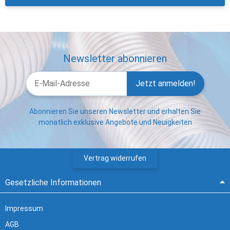
Newsletter abonnieren
Jetzt anmelden!
Abonnieren Sie unseren Newsletter und erhalten Sie
monatlich exklusive Angebote und Neuigkeiten
Vertrag widerrufen
Gesetzliche Informationen
Impressum
AGB