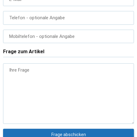
Telefon
- optionale Angabe
Mobiltelefon
- optionale Angabe
Frage zum Artikel
Ihre Frage
Frage abschicken