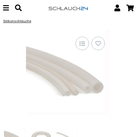
Silikonschläuche