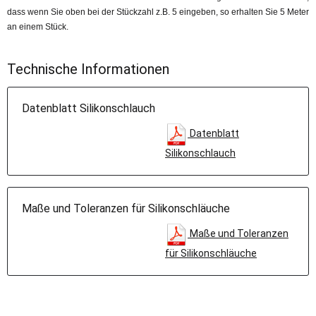
dass wenn Sie oben bei der Stückzahl z.B. 5 eingeben, so erhalten Sie 5 Meter
an einem Stück.
Technische Informationen
Datenblatt Silikonschlauch
Datenblatt
Silikonschlauch
Maße und Toleranzen für Silikonschläuche
Maße und Toleranzen
für Silikonschläuche