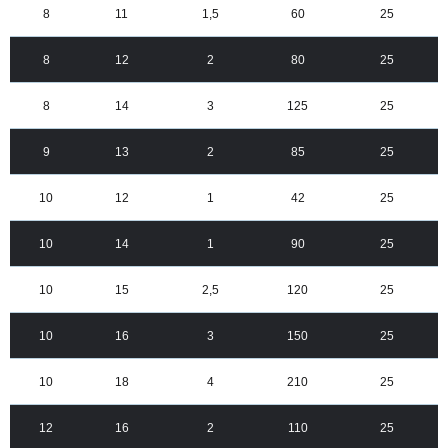
8
11
1,5
60
25
8
12
2
80
25
8
14
3
125
25
9
13
2
85
25
10
12
1
42
25
10
14
1
90
25
10
15
2,5
120
25
10
16
3
150
25
10
18
4
210
25
12
16
2
110
25