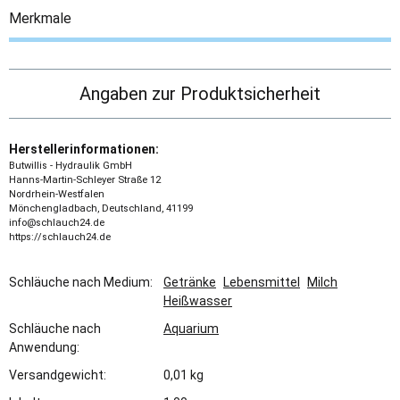
Merkmale
Angaben zur Produktsicherheit
Herstellerinformationen:
Butwillis - Hydraulik GmbH
Hanns-Martin-Schleyer Straße 12
Nordrhein-Westfalen
Mönchengladbach, Deutschland, 41199
info@schlauch24.de
https://schlauch24.de
Schläuche nach Medium:
Getränke
Lebensmittel
Milch
Heißwasser
Schläuche nach
Aquarium
Anwendung:
Versandgewicht:
0,01 kg