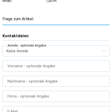
Inhalt:
1,00 m
Frage zum Artikel
Kontaktdaten
Anrede
- optionale Angabe
Vorname
- optionale Angabe
Nachname
- optionale Angabe
Firma
- optionale Angabe
E-Mail