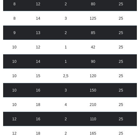
8
12
2
80
25
8
14
3
125
25
9
13
2
85
25
10
12
1
42
25
10
14
1
90
25
10
15
2,5
120
25
10
16
3
150
25
10
18
4
210
25
12
16
2
110
25
12
18
2
165
25