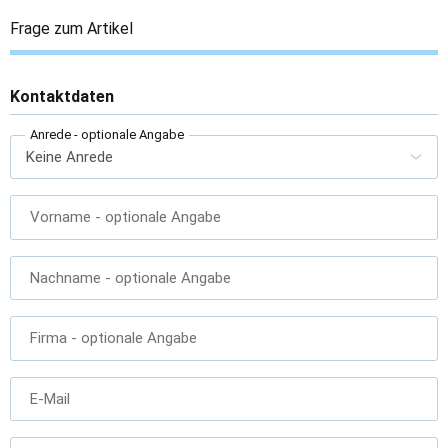
Frage zum Artikel
Kontaktdaten
Anrede
- optionale Angabe
Vorname
- optionale Angabe
Nachname
- optionale Angabe
Firma
- optionale Angabe
E-Mail