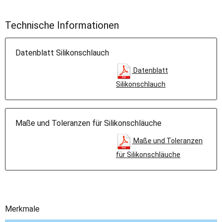
Technische Informationen
Datenblatt Silikonschlauch
Datenblatt
Silikonschlauch
Maße und Toleranzen für Silikonschläuche
Maße und Toleranzen
für Silikonschläuche
Merkmale