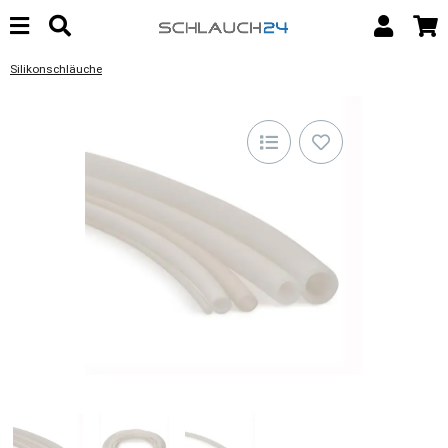
Silikonschläuche