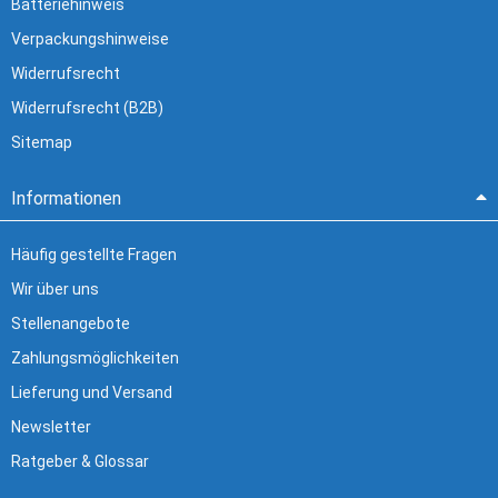
Batteriehinweis
Verpackungshinweise
Widerrufsrecht
Widerrufsrecht (B2B)
Sitemap
Informationen
Häufig gestellte Fragen
Wir über uns
Stellenangebote
Zahlungsmöglichkeiten
Lieferung und Versand
Newsletter
Ratgeber & Glossar