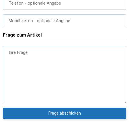
Telefon
- optionale Angabe
Mobiltelefon
- optionale Angabe
Frage zum Artikel
Ihre Frage
Frage abschicken