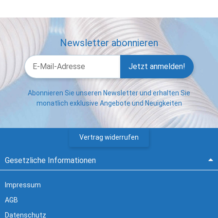
Newsletter abonnieren
Jetzt anmelden!
Abonnieren Sie unseren Newsletter und erhalten Sie
monatlich exklusive Angebote und Neuigkeiten
Vertrag widerrufen
Gesetzliche Informationen
Impressum
AGB
Datenschutz