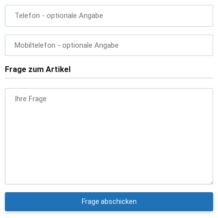
Telefon
- optionale Angabe
Mobiltelefon
- optionale Angabe
Frage zum Artikel
Ihre Frage
Frage abschicken