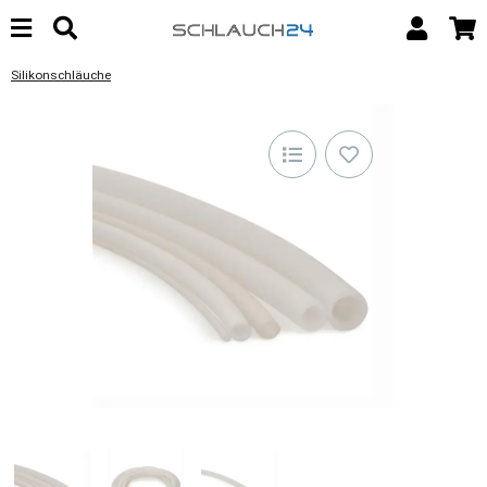
Silikonschläuche