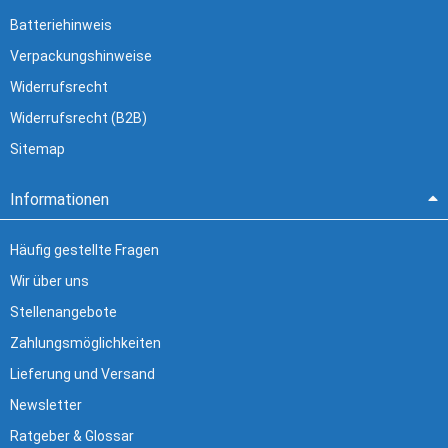
Batteriehinweis
Verpackungshinweise
Widerrufsrecht
Widerrufsrecht (B2B)
Sitemap
Informationen
Häufig gestellte Fragen
Wir über uns
Stellenangebote
Zahlungsmöglichkeiten
Lieferung und Versand
Newsletter
Ratgeber & Glossar