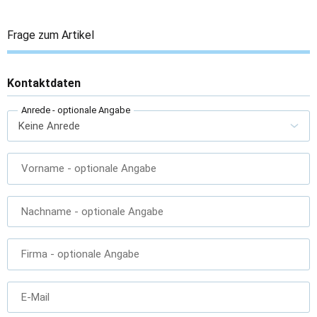
Frage zum Artikel
Kontaktdaten
Anrede
- optionale Angabe
Vorname
- optionale Angabe
Nachname
- optionale Angabe
Firma
- optionale Angabe
E-Mail