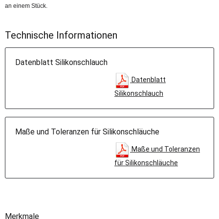
an einem Stück.
Technische Informationen
Datenblatt Silikonschlauch
Datenblatt
Silikonschlauch
Maße und Toleranzen für Silikonschläuche
Maße und Toleranzen
für Silikonschläuche
Merkmale