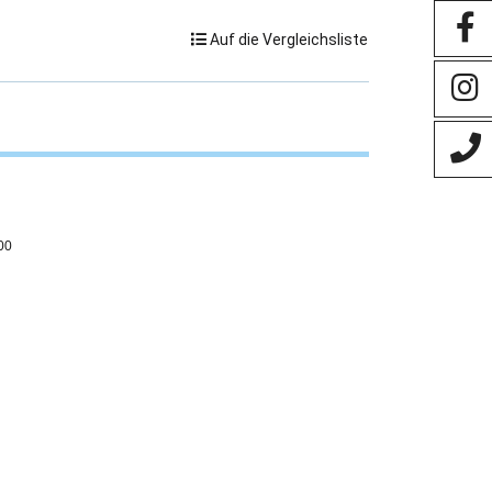
Auf die Vergleichsliste
00