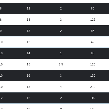
8
12
2
80
8
14
3
125
9
13
2
85
10
12
1
42
10
14
1
90
10
15
2,5
120
10
16
3
150
10
18
4
210
12
16
2
110