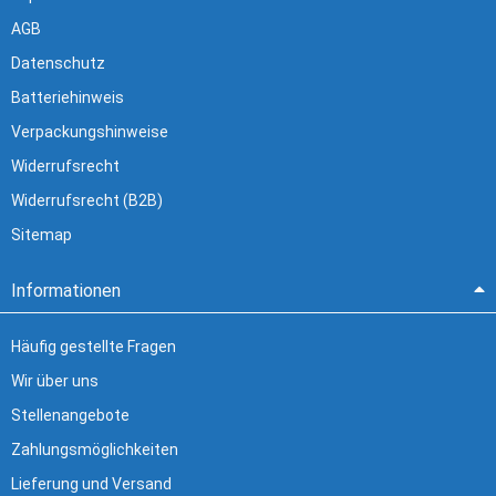
AGB
Datenschutz
Batteriehinweis
Verpackungshinweise
Widerrufsrecht
Widerrufsrecht (B2B)
Sitemap
Informationen
Häufig gestellte Fragen
Wir über uns
Stellenangebote
Zahlungsmöglichkeiten
Lieferung und Versand