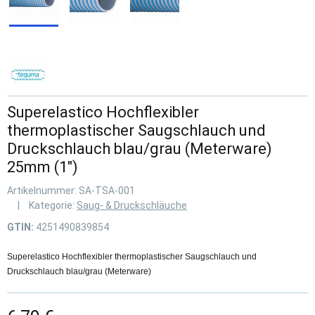
Superelastico Hochflexibler
thermoplastischer Saugschlauch und
Druckschlauch blau/grau (Meterware)
25mm (1")
Artikelnummer:
SA-TSA-001
Kategorie:
Saug- & Druckschläuche
GTIN:
4251490839854
Superelastico Hochflexibler thermoplastischer Saugschlauch und
Druckschlauch blau/grau (Meterware)