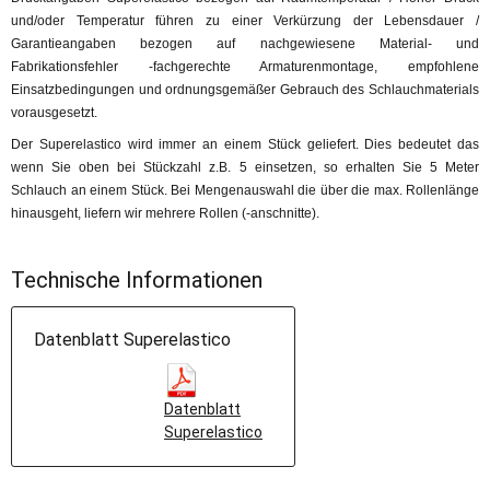
und/oder Temperatur führen zu einer Verkürzung der Lebensdauer /
Garantieangaben bezogen auf nachgewiesene Material- und
Fabrikationsfehler -fachgerechte Armaturenmontage, empfohlene
Einsatzbedingungen und ordnungsgemäßer Gebrauch des Schlauchmaterials
vorausgesetzt.
Der Superelastico wird immer an einem Stück geliefert. Dies bedeutet das
wenn Sie oben bei Stückzahl z.B. 5 einsetzen, so erhalten Sie 5 Meter
Schlauch an einem Stück. Bei Mengenauswahl die über die max. Rollenlänge
hinausgeht, liefern wir mehrere Rollen (-anschnitte).
Technische Informationen
Datenblatt Superelastico
Datenblatt
Superelastico