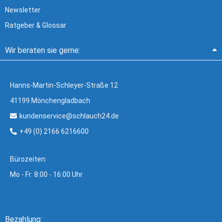
Newsletter
Ratgeber & Glossar
Wir beraten sie gerne:
Hanns-Martin-Schleyer-Straße 12
41199 Mönchengladbach
kundenservice@schlauch24.de
+49 (0) 2166 6216600
Bürozeiten:
Mo - Fr: 8:00 - 16:00 Uhr
Bezahlung: