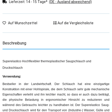
Lieferzeit:
14 - 15 Tage*
(DE - Ausland abweichend)
Auf Wunschzettel
Auf die Vergleichsliste
Beschreibung
Superelastico Hochflexibler thermoplastischer Saugschlauch und
Druckschlauch
Verwendung:
Bestseller in der Landwirtschaft. Der Schlauch hat eine einzigartige
Konstruktion mit einer Hohlspirale, die dem Schlauch sehr gute mechanische
Eigenschaften verleiht und ihn leichter macht, so dass er auch dazu beiträgt,
die physische Belastung in ergonomischer Hinsicht zu reduzieren und
während des Gebrauchs leichter zu handhaben ist. Der Superelastico Saug-
und Druckschlauch wird für den Transport von (Industrie-) Wasser, Gülle und