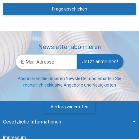
Frage abschicken
Newsletter abonnieren
Jetzt anmelden!
Abonnieren Sie unseren Newsletter und erhalten Sie
monatlich exklusive Angebote und Neuigkeiten
Vertrag widerrufen
Gesetzliche Informationen
Impressum