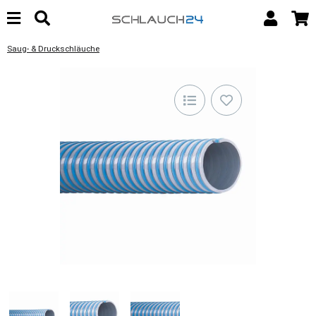
Saug- & Druckschläuche