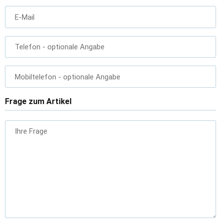
E-Mail
Telefon
- optionale Angabe
Mobiltelefon
- optionale Angabe
Frage zum Artikel
Ihre Frage