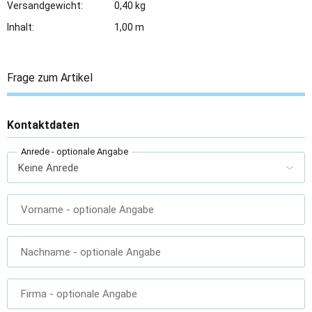
Versandgewicht:
0,40 kg
Inhalt:
1,00 m
Frage zum Artikel
Kontaktdaten
Anrede
- optionale Angabe
Vorname
- optionale Angabe
Nachname
- optionale Angabe
Firma
- optionale Angabe