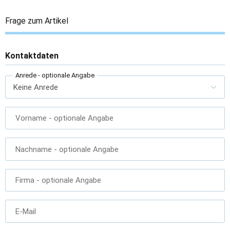
Frage zum Artikel
Kontaktdaten
Anrede
- optionale Angabe
Vorname
- optionale Angabe
Nachname
- optionale Angabe
Firma
- optionale Angabe
E-Mail