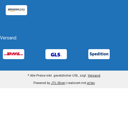
Versand:
* Alle Preise inkl. gesetzlicher USt., zzgl.
Versand
Powered by
JTL-Shop
| realisiert mit
jd.tec