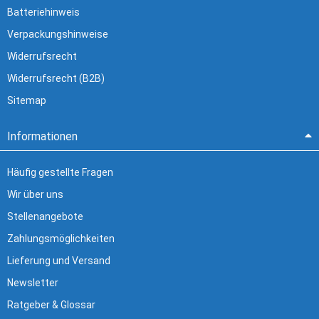
Batteriehinweis
Verpackungshinweise
Widerrufsrecht
Widerrufsrecht (B2B)
Sitemap
Informationen
Häufig gestellte Fragen
Wir über uns
Stellenangebote
Zahlungsmöglichkeiten
Lieferung und Versand
Newsletter
Ratgeber & Glossar