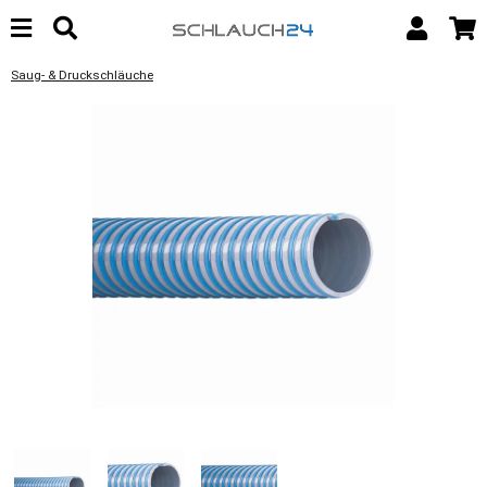
Saug- & Druckschläuche