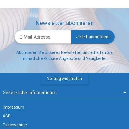
Newsletter abonnieren
Jetzt anmelden!
Abonnieren Sie unseren Newsletter und erhalten Sie
monatlich exklusive Angebote und Neuigkeiten
Vertrag widerrufen
Gesetzliche Informationen
Impressum
AGB
Datenschutz