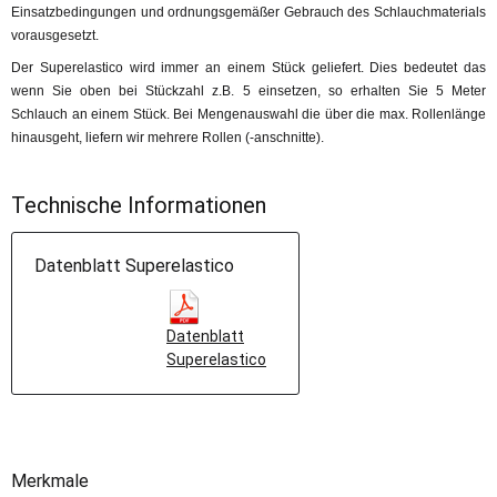
Einsatzbedingungen und ordnungsgemäßer Gebrauch des Schlauchmaterials
vorausgesetzt.
Der Superelastico wird immer an einem Stück geliefert. Dies bedeutet das
wenn Sie oben bei Stückzahl z.B. 5 einsetzen, so erhalten Sie 5 Meter
Schlauch an einem Stück. Bei Mengenauswahl die über die max. Rollenlänge
hinausgeht, liefern wir mehrere Rollen (-anschnitte).
Technische Informationen
Datenblatt Superelastico
Datenblatt
Superelastico
Merkmale