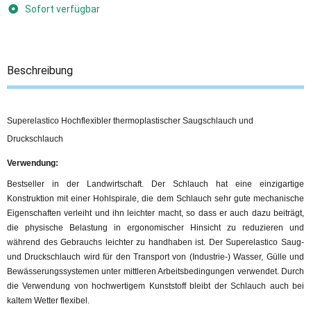
Sofort verfügbar
Beschreibung
Superelastico Hochflexibler thermoplastischer Saugschlauch und
Druckschlauch
Verwendung:
Bestseller in der Landwirtschaft. Der Schlauch hat eine einzigartige
Konstruktion mit einer Hohlspirale, die dem Schlauch sehr gute mechanische
Eigenschaften verleiht und ihn leichter macht, so dass er auch dazu beiträgt,
die physische Belastung in ergonomischer Hinsicht zu reduzieren und
während des Gebrauchs leichter zu handhaben ist. Der Superelastico Saug-
und Druckschlauch wird für den Transport von (Industrie-) Wasser, Gülle und
Bewässerungssystemen unter mittleren Arbeitsbedingungen verwendet. Durch
die Verwendung von hochwertigem Kunststoff bleibt der Schlauch auch bei
kaltem Wetter flexibel.