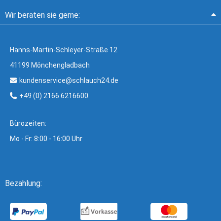
Wir beraten sie gerne:
Hanns-Martin-Schleyer-Straße 12
41199 Mönchengladbach
kundenservice@schlauch24.de
+49 (0) 2166 6216600
Bürozeiten:
Mo - Fr: 8:00 - 16:00 Uhr
Bezahlung: