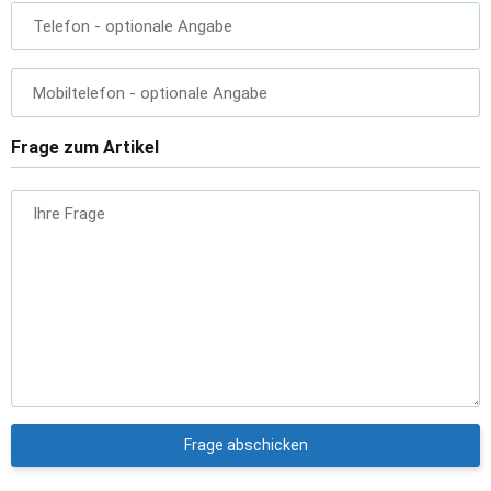
Telefon
- optionale Angabe
Mobiltelefon
- optionale Angabe
Frage zum Artikel
Ihre Frage
Frage abschicken