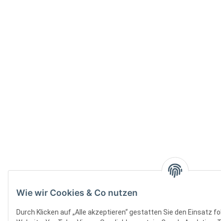
Wie wir Cookies & Co nutzen
Durch Klicken auf „Alle akzeptieren“ gestatten Sie den Einsatz f