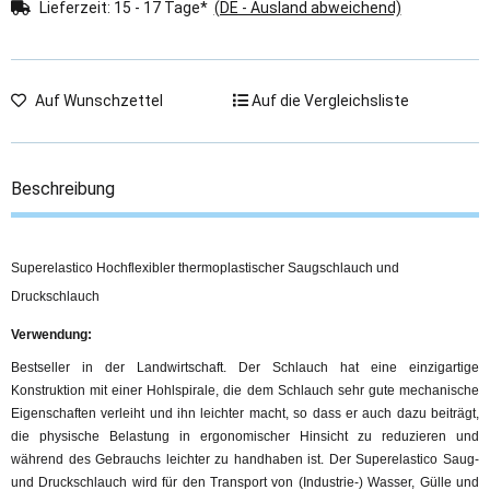
Lieferzeit:
15 - 17 Tage*
(DE - Ausland abweichend)
Auf Wunschzettel
Auf die Vergleichsliste
Beschreibung
Superelastico Hochflexibler thermoplastischer Saugschlauch und
Druckschlauch
Verwendung:
Bestseller in der Landwirtschaft. Der Schlauch hat eine einzigartige
Konstruktion mit einer Hohlspirale, die dem Schlauch sehr gute mechanische
Eigenschaften verleiht und ihn leichter macht, so dass er auch dazu beiträgt,
die physische Belastung in ergonomischer Hinsicht zu reduzieren und
während des Gebrauchs leichter zu handhaben ist. Der Superelastico Saug-
und Druckschlauch wird für den Transport von (Industrie-) Wasser, Gülle und