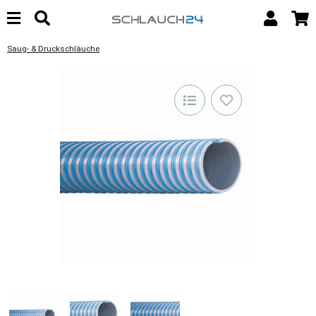
Saug- & Druckschläuche