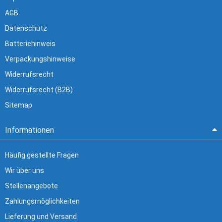
AGB
Datenschutz
Batteriehinweis
Verpackungshinweise
Widerrufsrecht
Widerrufsrecht (B2B)
Sitemap
Informationen
Häufig gestellte Fragen
Wir über uns
Stellenangebote
Zahlungsmöglichkeiten
Lieferung und Versand