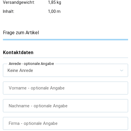
Versandgewicht:
1,85 kg
Inhalt:
1,00 m
Frage zum Artikel
Kontaktdaten
Anrede
- optionale Angabe
Vorname
- optionale Angabe
Nachname
- optionale Angabe
Firma
- optionale Angabe