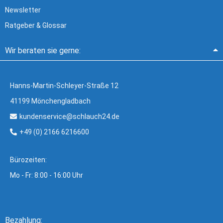
Newsletter
Ratgeber & Glossar
Wir beraten sie gerne:
Hanns-Martin-Schleyer-Straße 12
41199 Mönchengladbach
kundenservice@schlauch24.de
+49 (0) 2166 6216600
Bürozeiten:
Mo - Fr: 8:00 - 16:00 Uhr
Bezahlung: