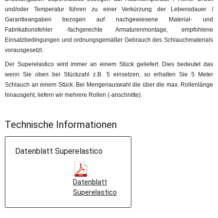
und/oder Temperatur führen zu einer Verkürzung der Lebensdauer /
Garantieangaben bezogen auf nachgewiesene Material- und
Fabrikationsfehler -fachgerechte Armaturenmontage, empfohlene
Einsatzbedingungen und ordnungsgemäßer Gebrauch des Schlauchmaterials
vorausgesetzt.
Der Superelastico wird immer an einem Stück geliefert. Dies bedeutet das
wenn Sie oben bei Stückzahl z.B. 5 einsetzen, so erhalten Sie 5 Meter
Schlauch an einem Stück. Bei Mengenauswahl die über die max. Rollenlänge
hinausgeht, liefern wir mehrere Rollen (-anschnitte).
Technische Informationen
Datenblatt Superelastico
Datenblatt
Superelastico