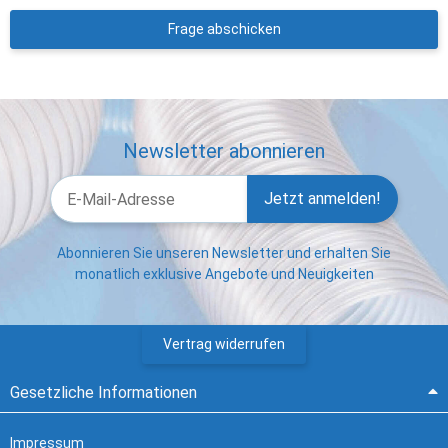
Frage abschicken
Newsletter abonnieren
Jetzt anmelden!
Abonnieren Sie unseren Newsletter und erhalten Sie
monatlich exklusive Angebote und Neuigkeiten
Vertrag widerrufen
Gesetzliche Informationen
Impressum