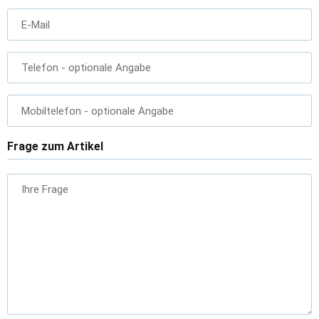
E-Mail
Telefon
- optionale Angabe
Mobiltelefon
- optionale Angabe
Frage zum Artikel
Ihre Frage