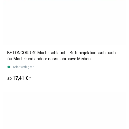
BETONCORD 40 Mörtelschlauch - Betoninjektionsschlauch
für Mörtel und andere nasse abrasive Medien.
Sofort verfügbar
17,41 €
*
ab