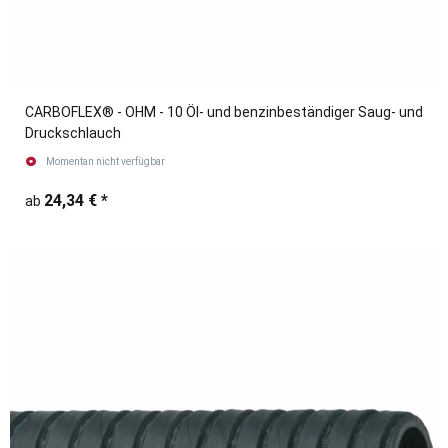
CARBOFLEX® - OHM - 10 Öl- und benzinbeständiger Saug- und
Druckschlauch
Momentan nicht verfügbar
24,34 €
*
ab