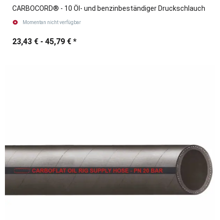
CARBOCORD® - 10 Öl- und benzinbeständiger Druckschlauch
Momentan nicht verfügbar
23,43 € -
45,79 €
*