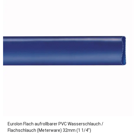
Eurolon Flach aufrollbarer PVC Wasserschlauch /
Flachschlauch (Meterware) 32mm (1 1/4")