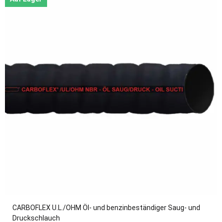
CARBOFLEX U.L./OHM Öl- und benzinbeständiger Saug- und
Druckschlauch