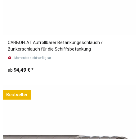
CARBOFLAT Aufrollbarer Betankungsschlauch /
Bunkerschlauch für die Schiffsbetankung
Momentan nicht verfügbar
94,49 €
*
ab
Bestseller