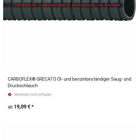
CARBOFLEX® GRECATO Öl- und benzinbeständiger Saug- und
Druckschlauch
Momentan nicht verfügbar
19,09 €
*
ab