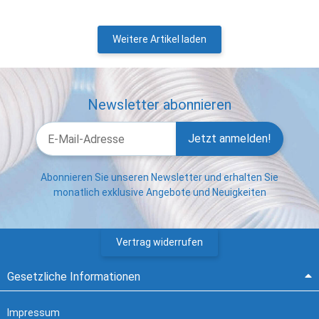
Weitere Artikel laden
Newsletter abonnieren
Jetzt anmelden!
Abonnieren Sie unseren Newsletter und erhalten Sie
monatlich exklusive Angebote und Neuigkeiten
Vertrag widerrufen
Gesetzliche Informationen
Impressum