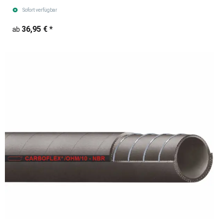
Sofort verfügbar
36,95 €
*
ab