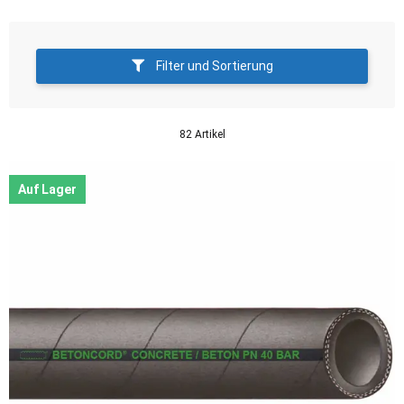
Filter und Sortierung
82 Artikel
Auf Lager