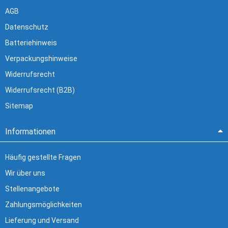
AGB
Datenschutz
Batteriehinweis
Verpackungshinweise
Widerrufsrecht
Widerrufsrecht (B2B)
Sitemap
Informationen
Häufig gestellte Fragen
Wir über uns
Stellenangebote
Zahlungsmöglichkeiten
Lieferung und Versand