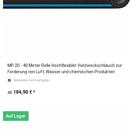
MP 20 - 40 Meter Rolle Hochflexibler Vielzweckschlauch zur
Förderung von Luft, Wasser und chemischen Produkten
Momentan nicht verfügbar
184,90 €
*
ab
Auf Lager