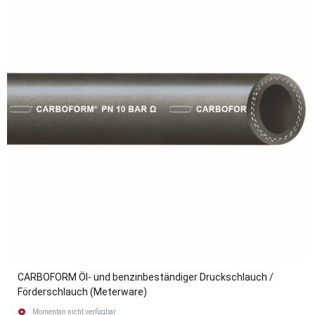
CARBOFORM Öl- und benzinbeständiger Druckschlauch /
Förderschlauch (Meterware)
Momentan nicht verfügbar