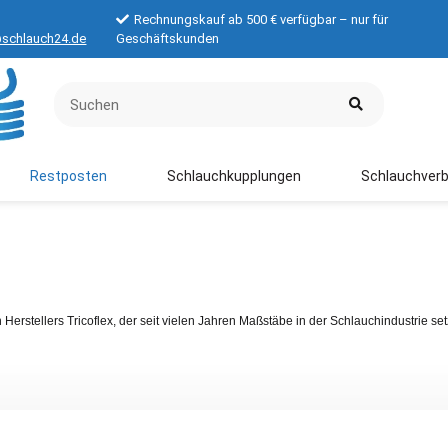
Rechnungskauf ab 500 € verfügbar – nur für
schlauch24.de
Geschäftskunden
Restposten
Schlauchkupplungen
Schlauchverb
erstellers Tricoflex, der seit vielen Jahren Maßstäbe in der Schlauchindustrie set