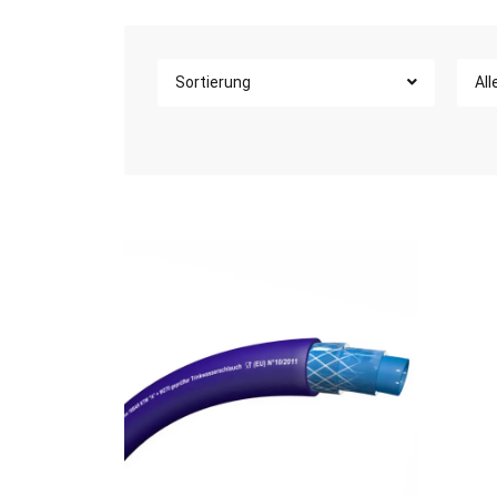
Sortierung
All