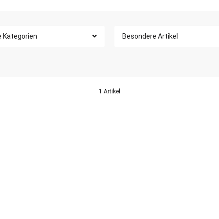
e Kategorien
Besondere Artikel
1 Artikel