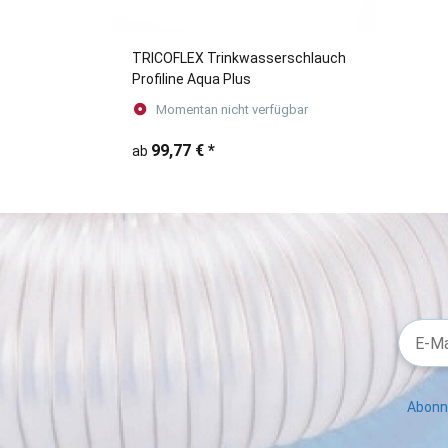
TRICOFLEX Trinkwasserschlauch
Profiline Aqua Plus
Momentan nicht verfügbar
99,77 €
*
ab
Abonni