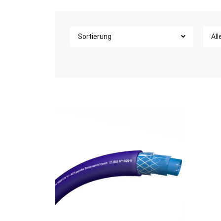
Sortierung
All