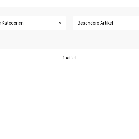
e Kategorien
Besondere Artikel
1 Artikel