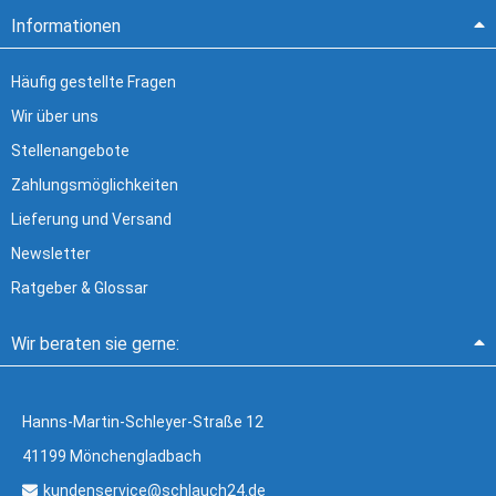
Informationen
Häufig gestellte Fragen
Wir über uns
Stellenangebote
Zahlungsmöglichkeiten
Lieferung und Versand
Newsletter
Ratgeber & Glossar
Wir beraten sie gerne:
Hanns-Martin-Schleyer-Straße 12
41199 Mönchengladbach
kundenservice@schlauch24.de