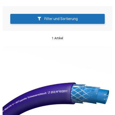
Filter und Sortierung
1 Artikel