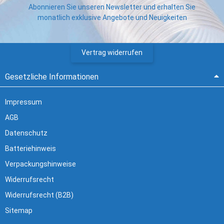
Abonnieren Sie unseren Newsletter und erhalten Sie
monatlich exklusive Angebote und Neuigkeiten
Vertrag widerrufen
Gesetzliche Informationen
Impressum
AGB
Datenschutz
Batteriehinweis
Verpackungshinweise
Widerrufsrecht
Widerrufsrecht (B2B)
Sitemap