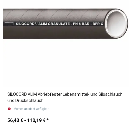
SILOCORD ALIM Abriebfester Lebensmittel- und Siloschlauch
und Druckschlauch
Momentan nicht verfügbar
56,43 € -
110,19 €
*