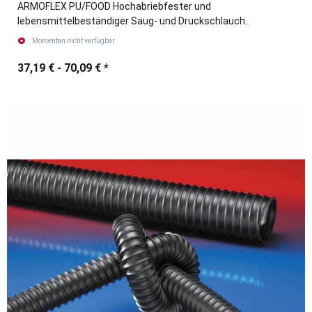
ARMOFLEX PU/FOOD Hochabriebfester und
lebensmittelbeständiger Saug- und Druckschlauch.
Momentan nicht verfügbar
37,19 € -
70,09 €
*