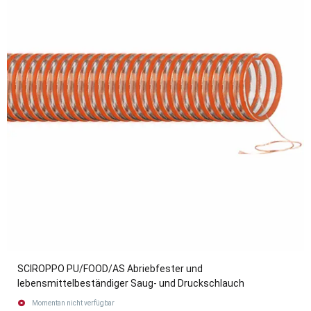
SCIROPPO PU/FOOD/AS Abriebfester und
lebensmittelbeständiger Saug- und Druckschlauch
Momentan nicht verfügbar