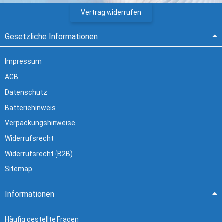
Vertrag widerrufen
Gesetzliche Informationen
Impressum
AGB
Datenschutz
Batteriehinweis
Verpackungshinweise
Widerrufsrecht
Widerrufsrecht (B2B)
Sitemap
Informationen
Häufig gestellte Fragen