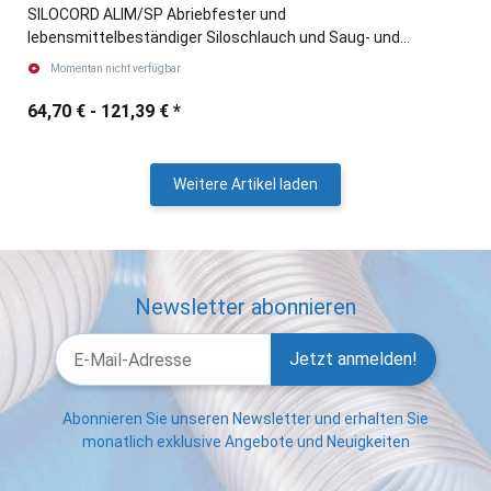
SILOCORD ALIM/SP Abriebfester und
lebensmittelbeständiger Siloschlauch und Saug- und
Druckschlauch
Momentan nicht verfügbar
64,70 € -
121,39 €
*
Weitere Artikel laden
Newsletter abonnieren
Jetzt anmelden!
Abonnieren Sie unseren Newsletter und erhalten Sie
monatlich exklusive Angebote und Neuigkeiten