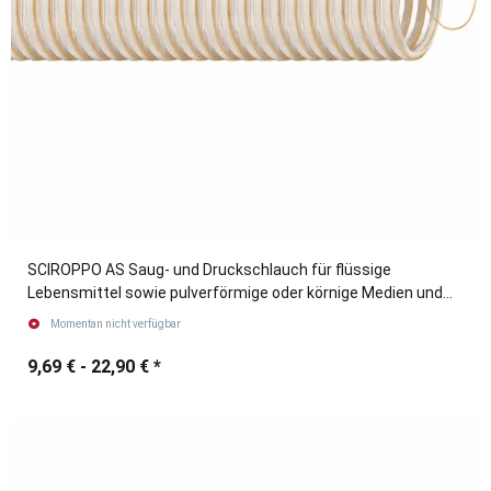
SCIROPPO AS Saug- und Druckschlauch für flüssige
Lebensmittel sowie pulverförmige oder körnige Medien und
Holz-Pellets
Momentan nicht verfügbar
9,69 € -
22,90 €
*