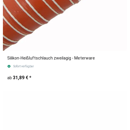
Silikon-Heißluftschlauch zweilagig - Meterware
Sofort verfügbar
31,89 €
*
ab