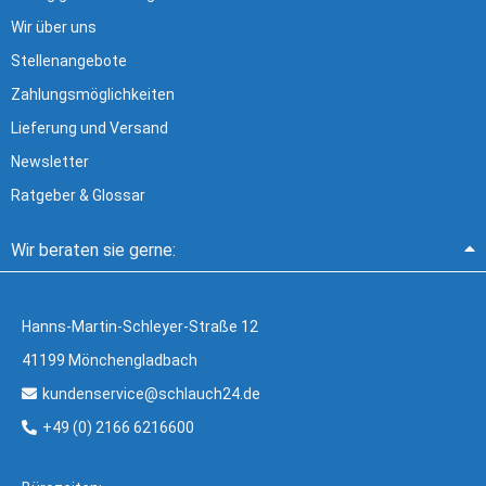
Wir über uns
Stellenangebote
Zahlungsmöglichkeiten
Lieferung und Versand
Newsletter
Ratgeber & Glossar
Wir beraten sie gerne:
Hanns-Martin-Schleyer-Straße 12
41199 Mönchengladbach
kundenservice@schlauch24.de
+49 (0) 2166 6216600