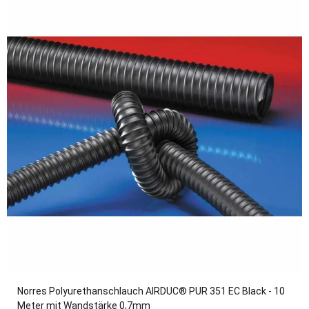
Norres Polyurethanschlauch AIRDUC® PUR 351 EC Black - 10
Meter mit Wandstärke 0,7mm