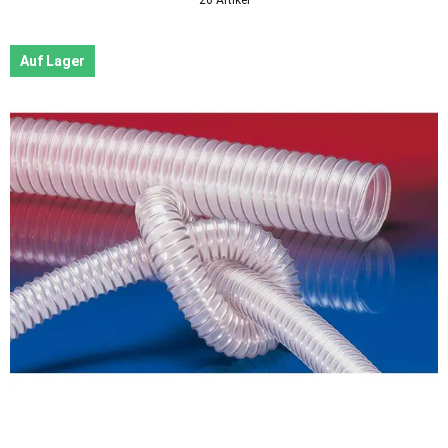
Auf Lager