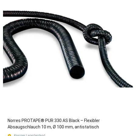
Norres PROTAPE® PUR 330 AS Black – Flexibler
Absaugschlauch 10 m, Ø 100 mm, antistatisch
Knapper Lagerbestand