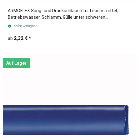
ARMOFLEX Saug- und Druckschlauch für Lebensmittel,
Betriebswasser, Schlamm, Gülle unter schweren
Einsatzbedingungen.
Sofort verfügbar
2,32 €
*
ab
Auf Lager