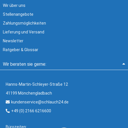
Wir über uns
Stellenangebote
Zahlungsmöglichkeiten
Lieferung und Versand
Newsletter
Ratgeber & Glossar
Wir beraten sie gerne:
Hanns-Martin-Schleyer-Straße 12
41199 Mönchengladbach
kundenservice@schlauch24.de
+49 (0) 2166 6216600
Bürozeiten: