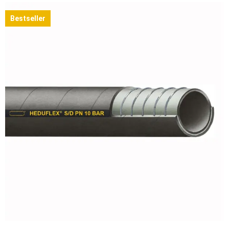
Bestseller