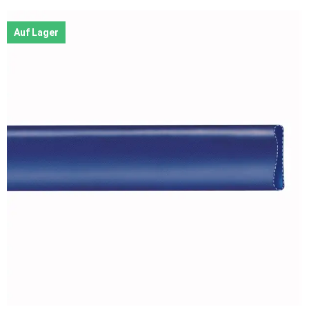
Auf Lager