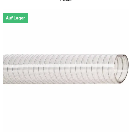
Auf Lager