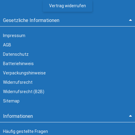
Vertrag widerrufen
Gesetzliche Informationen
Impressum
AGB
Datenschutz
Batteriehinweis
Verpackungshinweise
Widerrufsrecht
Widerrufsrecht (B2B)
Sitemap
Informationen
Häufig gestellte Fragen