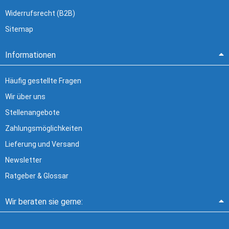
Widerrufsrecht (B2B)
Sitemap
Informationen
Häufig gestellte Fragen
Wir über uns
Stellenangebote
Zahlungsmöglichkeiten
Lieferung und Versand
Newsletter
Ratgeber & Glossar
Wir beraten sie gerne: