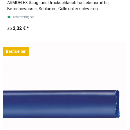
ARMOFLEX Saug- und Druckschlauch für Lebensmittel,
Betriebswasser, Schlamm, Gülle unter schweren
Einsatzbedingungen.
Sofort verfügbar
2,32 €
*
ab
Bestseller