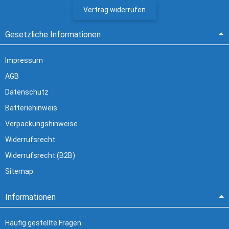
Vertrag widerrufen
Gesetzliche Informationen
Impressum
AGB
Datenschutz
Batteriehinweis
Verpackungshinweise
Widerrufsrecht
Widerrufsrecht (B2B)
Sitemap
Informationen
Häufig gestellte Fragen