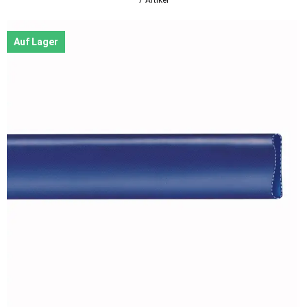
Auf Lager