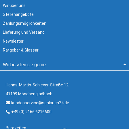
Wir über uns
Stellenangebote
Zahlungsmöglichkeiten
Lieferung und Versand
Newsletter
Ratgeber & Glossar
Wir beraten sie gerne:
Hanns-Martin-Schleyer-Straße 12
41199 Mönchengladbach
kundenservice@schlauch24.de
+49 (0) 2166 6216600
Bürozeiten: