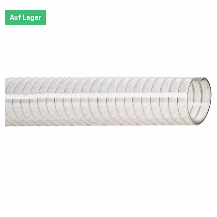
Auf Lager