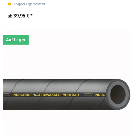
Knapper Lagerbestand
39,95 €
*
ab
Auf Lager