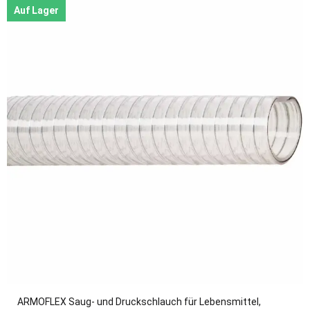
Auf Lager
ARMOFLEX Saug- und Druckschlauch für Lebensmittel,