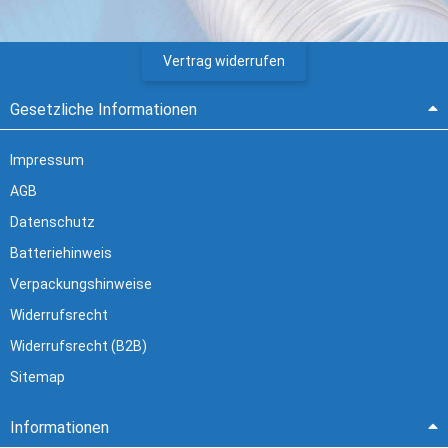
Vertrag widerrufen
Gesetzliche Informationen
Impressum
AGB
Datenschutz
Batteriehinweis
Verpackungshinweise
Widerrufsrecht
Widerrufsrecht (B2B)
Sitemap
Informationen