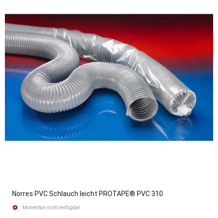
Norres PVC Schlauch leicht PROTAPE® PVC 310
Momentan nicht verfügbar