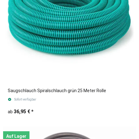
Saugschlauch Spiralschlauch grün 25 Meter Rolle
Sofort verfügbar
36,95 €
*
ab
Auf Lager