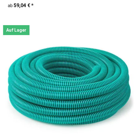
59,04 €
*
ab
Auf Lager