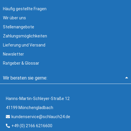
Häufig gestellte Fragen
Wir über uns
Stellenangebote
Zahlungsmöglichkeiten
Lieferung und Versand
Newsletter
Ratgeber & Glossar
Wir beraten sie gerne:
Hanns-Martin-Schleyer-Straße 12
41199 Mönchengladbach
kundenservice@schlauch24.de
+49 (0) 2166 6216600