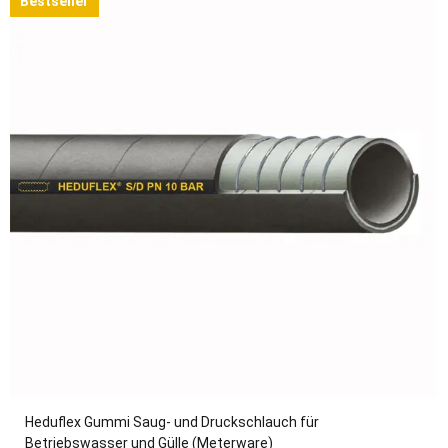
Bestseller
Heduflex Gummi Saug- und Druckschlauch für
Betriebswasser und Gülle (Meterware)