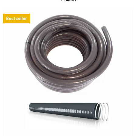
Bestseller