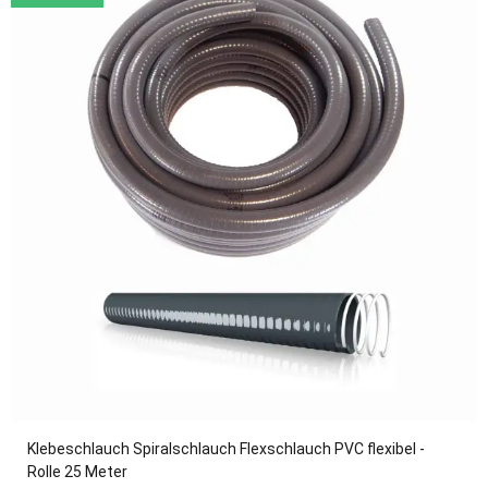
Klebeschlauch Spiralschlauch Flexschlauch PVC flexibel -
Rolle 25 Meter