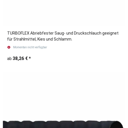
TURBOFLEX Abriebfester Saug- und Druckschlauch geeignet
für Strahlmittel, Kies und Schlamm.
Momentan nicht verfügbar
38,26 €
*
ab