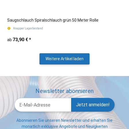
Saugschlauch Spiralschlauch grün 50 Meter Rolle
Knapper Lagerbestand
73,90 €
*
ab
Weitere Artikel laden
Newsletter abonnieren
Jetzt anmelden!
Abonnieren Sie unseren Newsletter und erhalten Sie
monatlich exklusive Angebote und Neuigkeiten