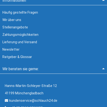
Informationen
Häufig gestellte Fragen
Wir über uns
Stellenangebote
Zahlungsmöglichkeiten
Lieferung und Versand
Newsletter
Ratgeber & Glossar
Wir beraten sie gerne:
Hanns-Martin-Schleyer-Straße 12
41199 Mönchengladbach
kundenservice@schlauch24.de