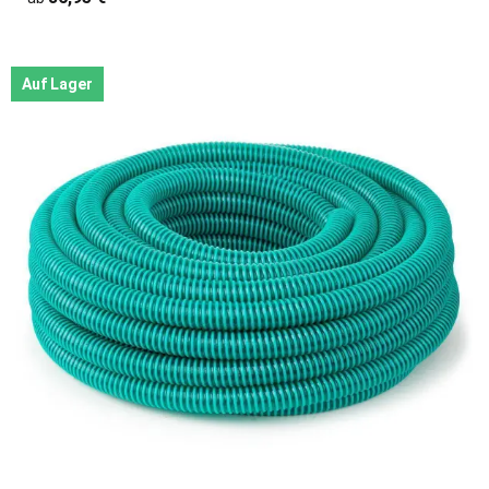
Auf Lager