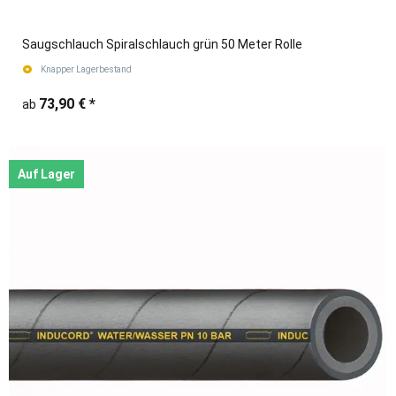
Saugschlauch Spiralschlauch grün 50 Meter Rolle
Knapper Lagerbestand
73,90 €
*
ab
Auf Lager