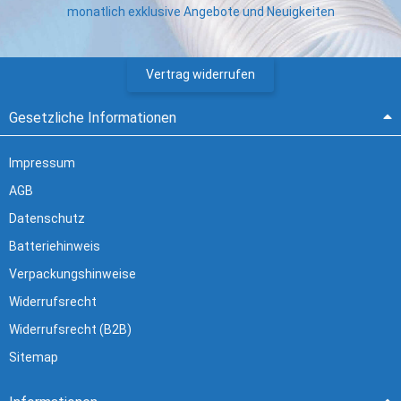
monatlich exklusive Angebote und Neuigkeiten
Vertrag widerrufen
Gesetzliche Informationen
Impressum
AGB
Datenschutz
Batteriehinweis
Verpackungshinweise
Widerrufsrecht
Widerrufsrecht (B2B)
Sitemap