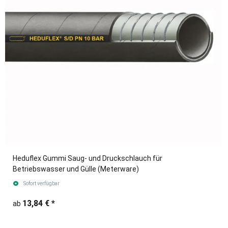
Heduflex Gummi Saug- und Druckschlauch für
Betriebswasser und Gülle (Meterware)
Sofort verfügbar
13,84 €
*
ab