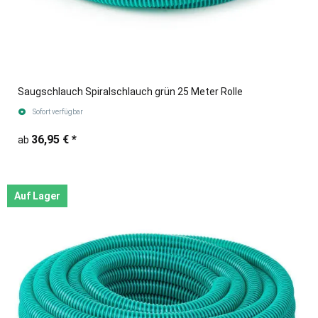
Saugschlauch Spiralschlauch grün 25 Meter Rolle
Sofort verfügbar
36,95 €
*
ab
Auf Lager