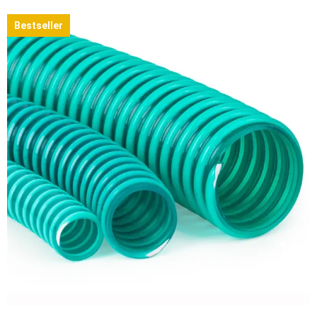
Bestseller