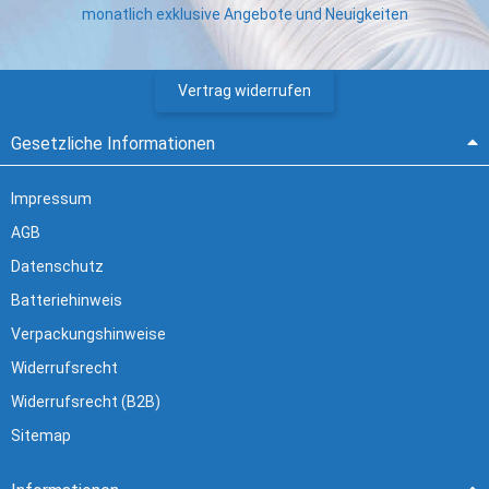
monatlich exklusive Angebote und Neuigkeiten
Vertrag widerrufen
Gesetzliche Informationen
Impressum
AGB
Datenschutz
Batteriehinweis
Verpackungshinweise
Widerrufsrecht
Widerrufsrecht (B2B)
Sitemap