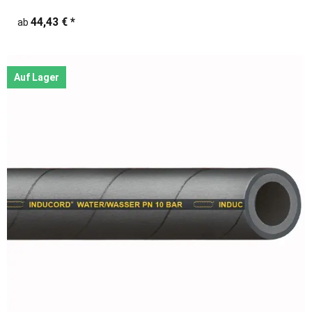
44,43 €
*
ab
Auf Lager