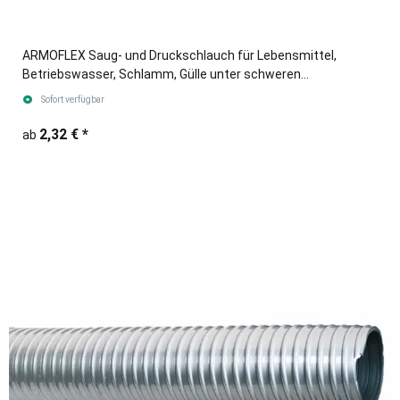
ARMOFLEX Saug- und Druckschlauch für Lebensmittel,
Betriebswasser, Schlamm, Gülle unter schweren
Einsatzbedingungen.
Sofort verfügbar
2,32 €
*
ab