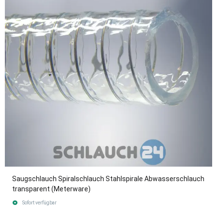
Saugschlauch Spiralschlauch Stahlspirale Abwasserschlauch
transparent (Meterware)
Sofort verfügbar