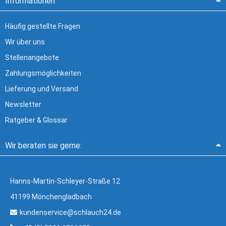
Informationen
Häufig gestellte Fragen
Wir über uns
Stellenangebote
Zahlungsmöglichkeiten
Lieferung und Versand
Newsletter
Ratgeber & Glossar
Wir beraten sie gerne:
Hanns-Martin-Schleyer-Straße 12
41199 Mönchengladbach
kundenservice@schlauch24.de