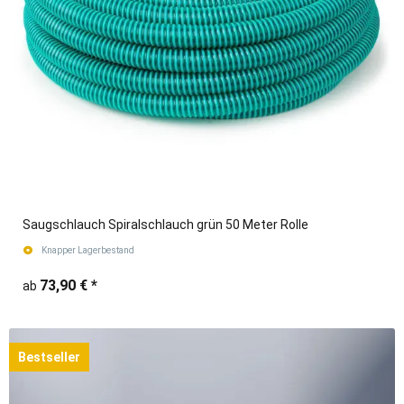
Saugschlauch Spiralschlauch grün 50 Meter Rolle
Knapper Lagerbestand
73,90 €
*
ab
Bestseller