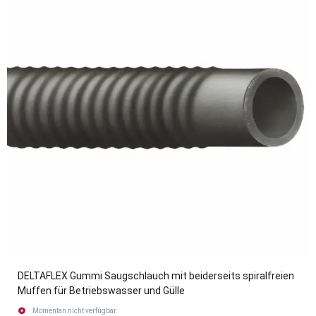
DELTAFLEX Gummi Saugschlauch mit beiderseits spiralfreien
Muffen für Betriebswasser und Gülle
Momentan nicht verfügbar