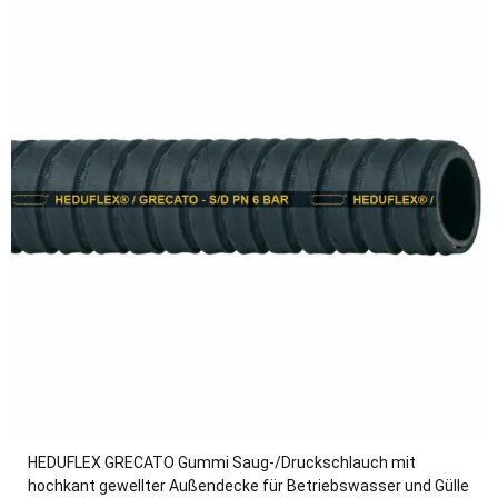
HEDUFLEX GRECATO Gummi Saug-/Druckschlauch mit
hochkant gewellter Außendecke für Betriebswasser und Gülle