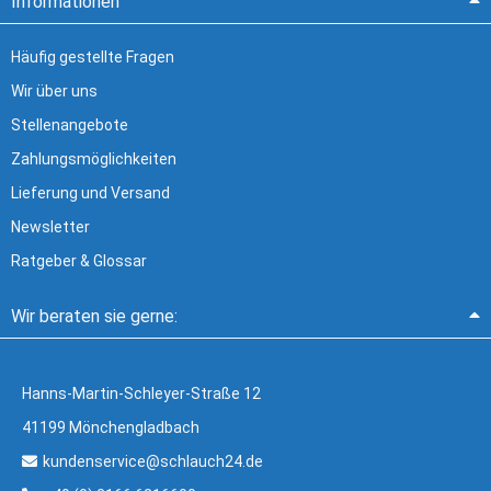
Informationen
Häufig gestellte Fragen
Wir über uns
Stellenangebote
Zahlungsmöglichkeiten
Lieferung und Versand
Newsletter
Ratgeber & Glossar
Wir beraten sie gerne:
Hanns-Martin-Schleyer-Straße 12
41199 Mönchengladbach
kundenservice@schlauch24.de