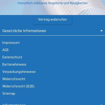
monatlich exklusive Angebote und Neuigkeiten
Vertrag widerrufen
Gesetzliche Informationen
Impressum
AGB
Datenschutz
Batteriehinweis
Verpackungshinweise
Widerrufsrecht
Widerrufsrecht (B2B)
Sitemap