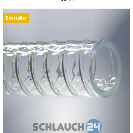
Bestseller