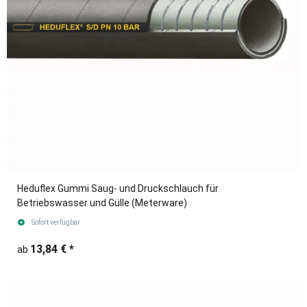
Heduflex Gummi Saug- und Druckschlauch für
Betriebswasser und Gülle (Meterware)
Sofort verfügbar
13,84 €
*
ab