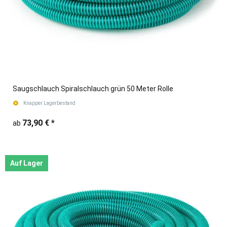
Saugschlauch Spiralschlauch grün 50 Meter Rolle
Knapper Lagerbestand
73,90 €
*
ab
Auf Lager