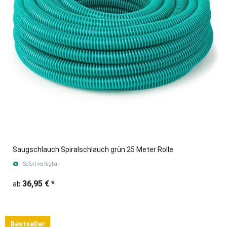
Saugschlauch Spiralschlauch grün 25 Meter Rolle
Sofort verfügbar
36,95 €
*
ab
Bestseller