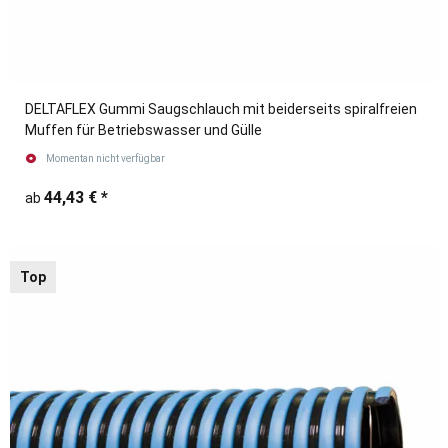
DELTAFLEX Gummi Saugschlauch mit beiderseits spiralfreien
Muffen für Betriebswasser und Gülle
Momentan nicht verfügbar
44,43 €
*
ab
Top