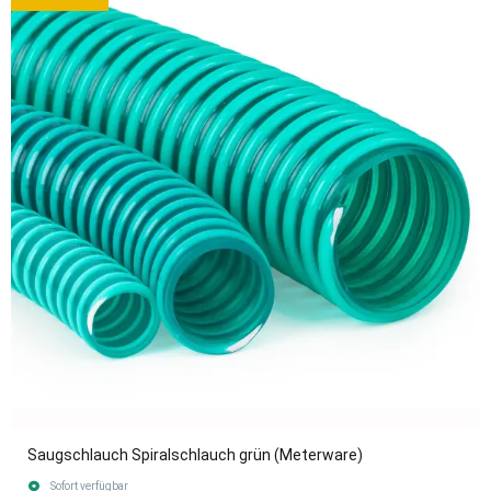
Saugschlauch Spiralschlauch grün (Meterware)
Sofort verfügbar