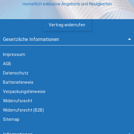
monatlich exklusive Angebote und Neuigkeiten
Vertrag widerrufen
Gesetzliche Informationen
Impressum
AGB
Datenschutz
Batteriehinweis
Verpackungshinweise
Widerrufsrecht
Widerrufsrecht (B2B)
Sitemap