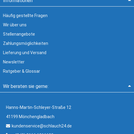
Informationen
Häufig gestellte Fragen
Wir über uns
Stellenangebote
Zahlungsmöglichkeiten
Lieferung und Versand
Newsletter
Ratgeber & Glossar
Wir beraten sie gerne:
Hanns-Martin-Schleyer-Straße 12
41199 Mönchengladbach
kundenservice@schlauch24.de