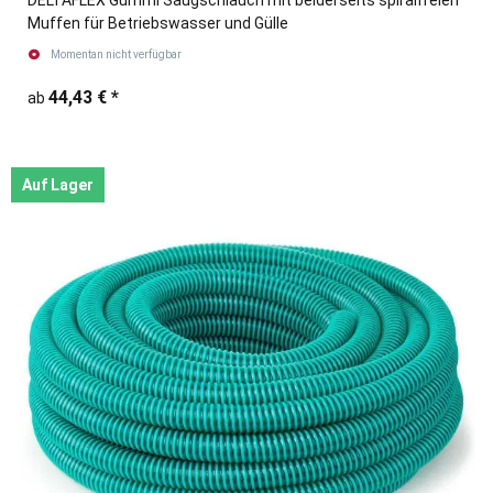
Muffen für Betriebswasser und Gülle
Momentan nicht verfügbar
44,43 €
*
ab
Auf Lager