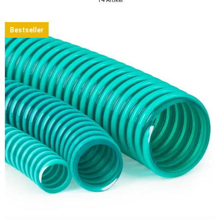
Bestseller