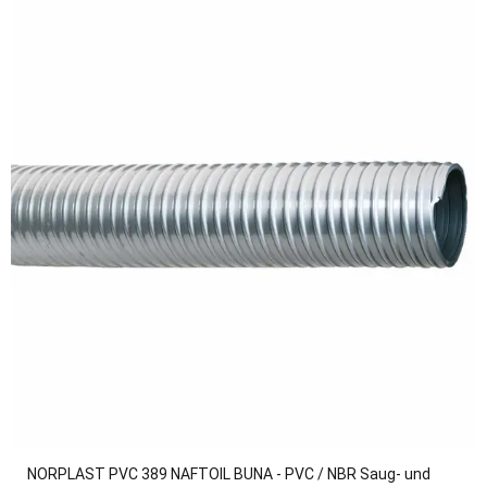
NORPLAST PVC 389 NAFTOIL BUNA - PVC / NBR Saug- und