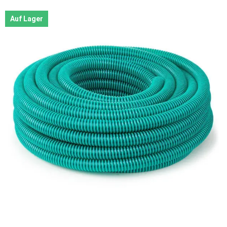
Auf Lager