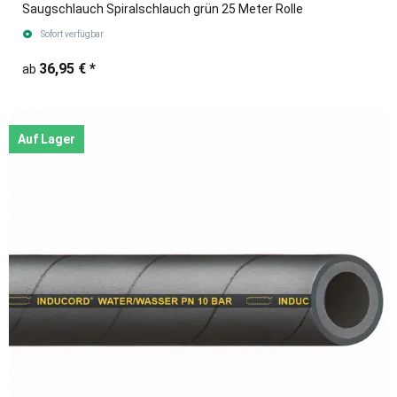
Saugschlauch Spiralschlauch grün 25 Meter Rolle
Sofort verfügbar
36,95 €
*
ab
Auf Lager