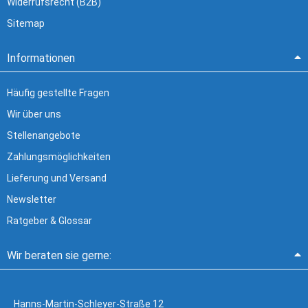
Widerrufsrecht (B2B)
Sitemap
Informationen
Häufig gestellte Fragen
Wir über uns
Stellenangebote
Zahlungsmöglichkeiten
Lieferung und Versand
Newsletter
Ratgeber & Glossar
Wir beraten sie gerne:
Hanns-Martin-Schleyer-Straße 12