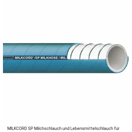
MILKCORD SP Milchschlauch und Lebensmittelschlauch für