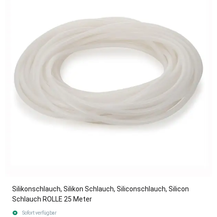
Silikonschlauch, Silikon Schlauch, Siliconschlauch, Silicon
Schlauch ROLLE 25 Meter
Sofort verfügbar