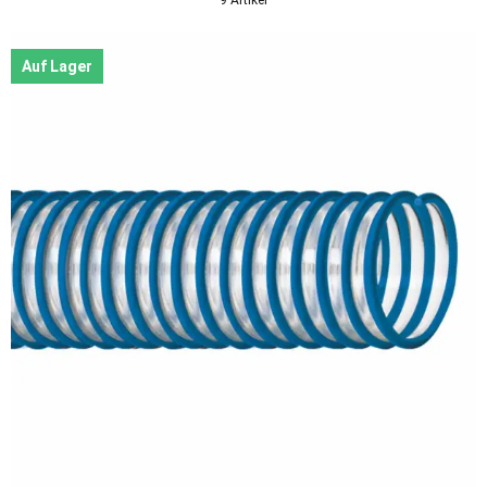
Auf Lager