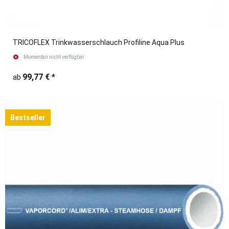
TRICOFLEX Trinkwasserschlauch Profiline Aqua Plus
Momentan nicht verfügbar
99,77 €
*
ab
Bestseller