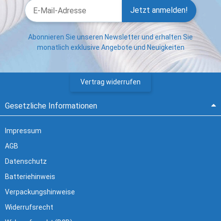
Jetzt anmelden!
Abonnieren Sie unseren Newsletter und erhalten Sie
monatlich exklusive Angebote und Neuigkeiten
Vertrag widerrufen
Gesetzliche Informationen
Impressum
AGB
Datenschutz
Batteriehinweis
Verpackungshinweise
Widerrufsrecht