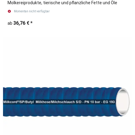
Molkereiprodukte, tierische und pflanzliche Fette und Öle
Momentan nicht verfügbar
36,76 €
*
ab