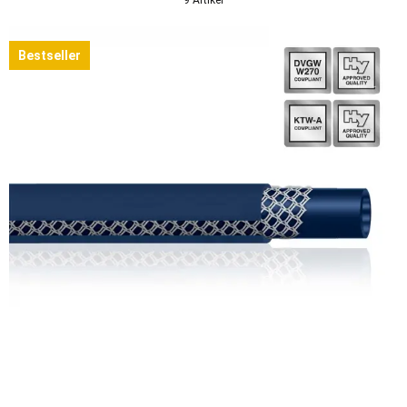
Bestseller