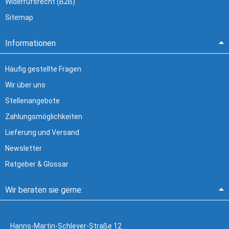
Widerrufsrecht (B2B)
Sitemap
Informationen
Häufig gestellte Fragen
Wir über uns
Stellenangebote
Zahlungsmöglichkeiten
Lieferung und Versand
Newsletter
Ratgeber & Glossar
Wir beraten sie gerne:
Hanns-Martin-Schleyer-Straße 12