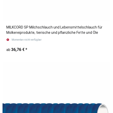
MILKCORD SP Milchschlauch und Lebensmittelschlauch für
Molkereiprodukte, tierische und pflanzliche Fette und Öle
Momentan nicht verfügbar
36,76 €
*
ab