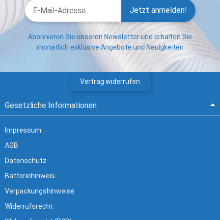
Jetzt anmelden!
Abonnieren Sie unseren Newsletter und erhalten Sie
monatlich exklusive Angebote und Neuigkeiten
Vertrag widerrufen
Gesetzliche Informationen
Impressum
AGB
Datenschutz
Batteriehinweis
Verpackungshinweise
Widerrufsrecht