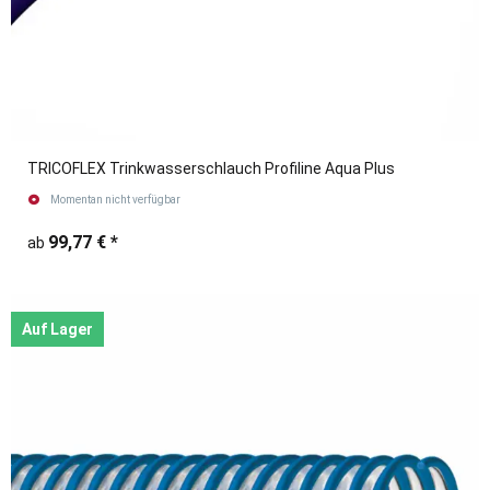
TRICOFLEX Trinkwasserschlauch Profiline Aqua Plus
Momentan nicht verfügbar
99,77 €
*
ab
Auf Lager