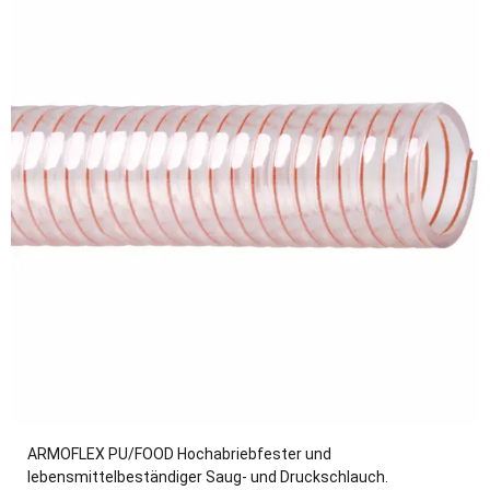
ARMOFLEX PU/FOOD Hochabriebfester und
lebensmittelbeständiger Saug- und Druckschlauch.