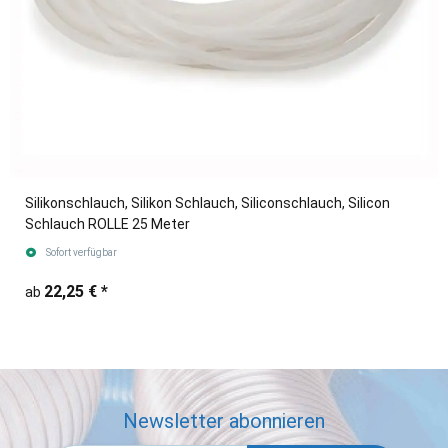
Silikonschlauch, Silikon Schlauch, Siliconschlauch, Silicon
Schlauch ROLLE 25 Meter
Sofort verfügbar
22,25 €
*
ab
Newsletter abonnieren