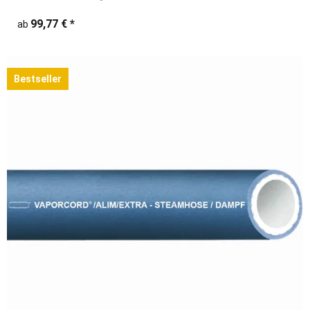
99,77 €
*
ab
Bestseller