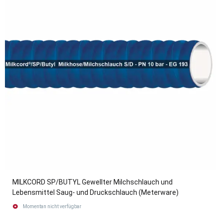
MILKCORD SP/BUTYL Gewellter Milchschlauch und
Lebensmittel Saug- und Druckschlauch (Meterware)
Momentan nicht verfügbar