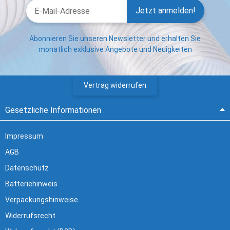
Jetzt anmelden!
Abonnieren Sie unseren Newsletter und erhalten Sie
monatlich exklusive Angebote und Neuigkeiten
Vertrag widerrufen
Gesetzliche Informationen
Impressum
AGB
Datenschutz
Batteriehinweis
Verpackungshinweise
Widerrufsrecht