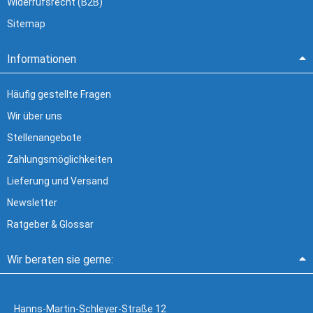
Widerrufsrecht (B2B)
Sitemap
Informationen
Häufig gestellte Fragen
Wir über uns
Stellenangebote
Zahlungsmöglichkeiten
Lieferung und Versand
Newsletter
Ratgeber & Glossar
Wir beraten sie gerne:
Hanns-Martin-Schleyer-Straße 12