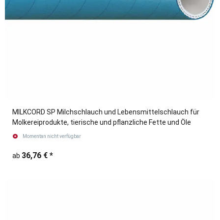
MILKCORD SP Milchschlauch und Lebensmittelschlauch für
Molkereiprodukte, tierische und pflanzliche Fette und Öle
Momentan nicht verfügbar
36,76 €
*
ab