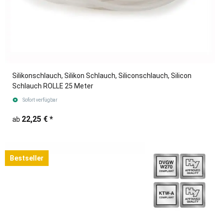
Silikonschlauch, Silikon Schlauch, Siliconschlauch, Silicon
Schlauch ROLLE 25 Meter
Sofort verfügbar
22,25 €
*
ab
Bestseller