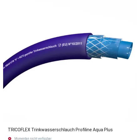
TRICOFLEX Trinkwasserschlauch Profiline Aqua Plus
Momentan nicht verfügbar