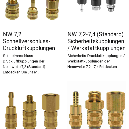
NW 7,2
NW 7,2-7,4 (Standard)
Schnellverschluss-
Sicherheitskupplungen
Druckluftkupplungen
/ Werkstattkupplungen
Schnellverschluss
Sicherheits-Druckluftkupplungen /
Druckluftkupplungen der
Werkstattkupplungen der
Nennweite 7,2 (Standard)
Nennweite 7,2 - 7,4 Entdecken...
Entdecken Sie unser...