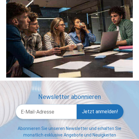
Newsletter abonnieren
Jetzt anmelden!
Abonnieren Sie unseren Newsletter und erhalten Sie
monatlich exklusive Angebote und Neuigkeiten