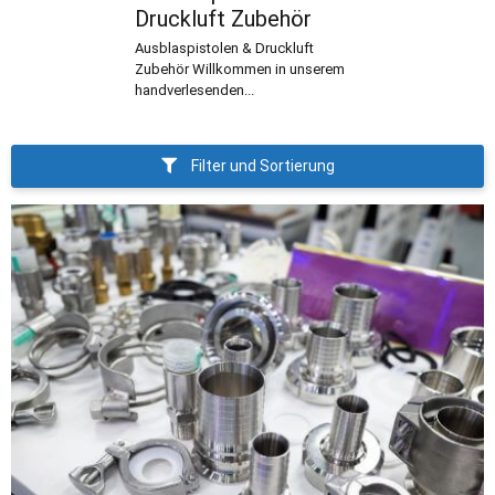
Druckluft Zubehör
Ausblaspistolen & Druckluft
Zubehör Willkommen in unserem
handverlesenden...
Filter und Sortierung