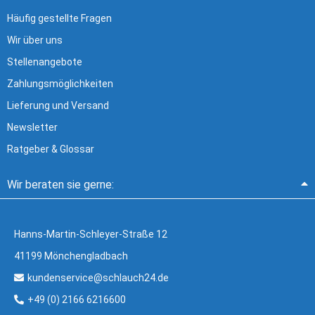
Häufig gestellte Fragen
Wir über uns
Stellenangebote
Zahlungsmöglichkeiten
Lieferung und Versand
Newsletter
Ratgeber & Glossar
Wir beraten sie gerne:
Hanns-Martin-Schleyer-Straße 12
41199 Mönchengladbach
kundenservice@schlauch24.de
+49 (0) 2166 6216600