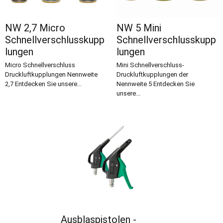
NW 2,7 Micro
NW 5 Mini
Schnellverschlusskupp
Schnellverschlusskupp
lungen
lungen
Micro Schnellverschluss
Mini Schnellverschluss-
Druckluftkupplungen Nennweite
Druckluftkupplungen der
2,7 Entdecken Sie unsere...
Nennweite 5 Entdecken Sie
unsere...
Ausblaspistolen -