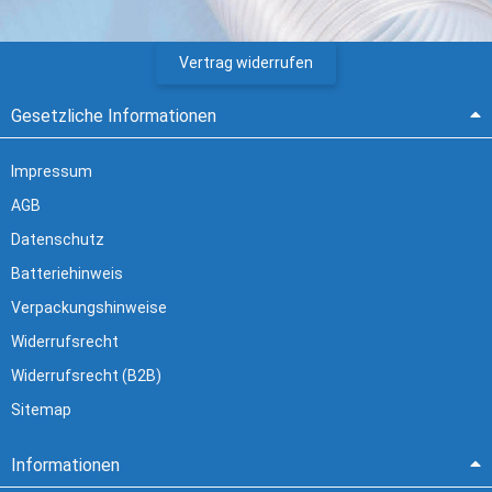
Vertrag widerrufen
Gesetzliche Informationen
Impressum
AGB
Datenschutz
Batteriehinweis
Verpackungshinweise
Widerrufsrecht
Widerrufsrecht (B2B)
Sitemap
Informationen