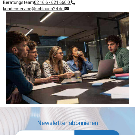
Beratungsteam
02 16 6 - 621 660 0
kundenservice@schlauch24.de
Newsletter abonnieren