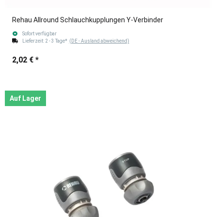
Rehau Allround Schlauchkupplungen Y-Verbinder
Sofort verfügbar
Lieferzeit:
2 - 3 Tage*
(DE - Ausland abweichend)
2,02 €
*
Auf Lager