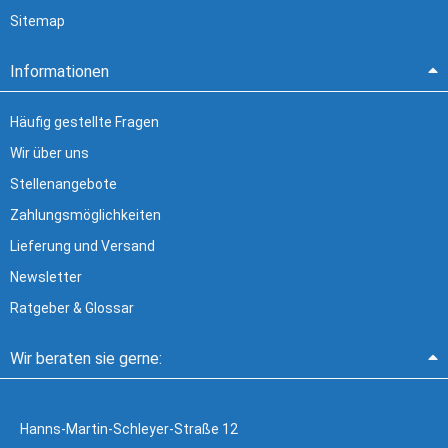
Sitemap
Informationen
Häufig gestellte Fragen
Wir über uns
Stellenangebote
Zahlungsmöglichkeiten
Lieferung und Versand
Newsletter
Ratgeber & Glossar
Wir beraten sie gerne:
Hanns-Martin-Schleyer-Straße 12