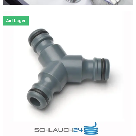
Auf Lager