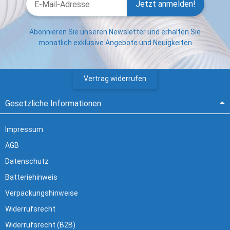
Jetzt anmelden!
Abonnieren Sie unseren Newsletter und erhalten Sie
monatlich exklusive Angebote und Neuigkeiten
Vertrag widerrufen
Gesetzliche Informationen
Impressum
AGB
Datenschutz
Batteriehinweis
Verpackungshinweise
Widerrufsrecht
Widerrufsrecht (B2B)