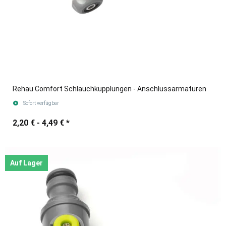
Rehau Comfort Schlauchkupplungen - Anschlussarmaturen
Sofort verfügbar
2,20 € -
4,49 €
*
Auf Lager