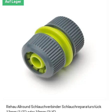
Auf Lager
Rehau Allround Schlauchverbinder Schlauchreparaturstück