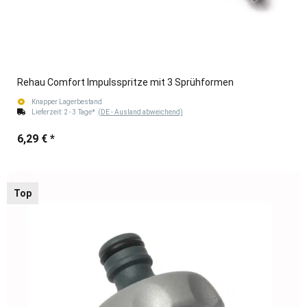
Rehau Comfort Impulsspritze mit 3 Sprühformen
Knapper Lagerbestand
Lieferzeit:
2 - 3 Tage*
(DE - Ausland abweichend)
6,29 €
*
Top