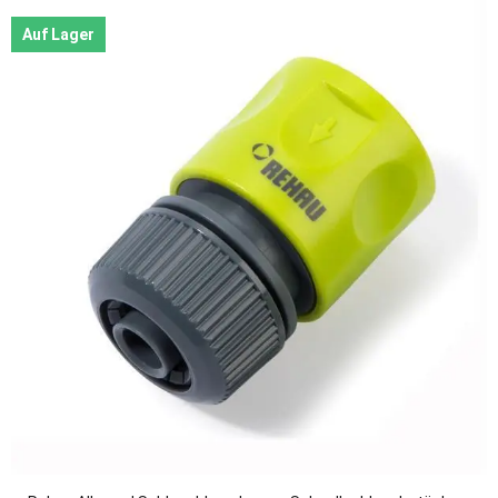
Auf Lager