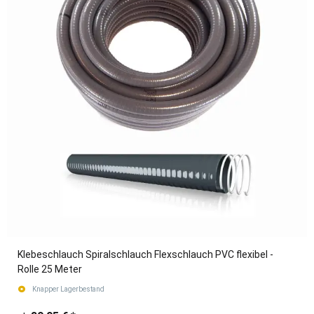
Klebeschlauch Spiralschlauch Flexschlauch PVC flexibel -
Rolle 25 Meter
Knapper Lagerbestand