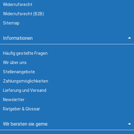
Widerrufsrecht
Widerrufsrecht (B2B)
Sitemap
Informationen
Häufig gestellte Fragen
Wir über uns
Stellenangebote
Zahlungsmöglichkeiten
Lieferung und Versand
Newsletter
Ratgeber & Glossar
Wir beraten sie gerne: