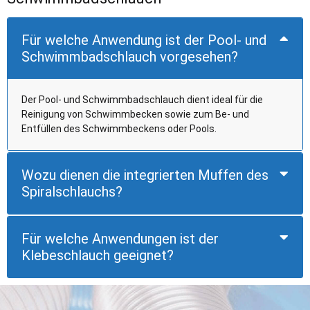
Für welche Anwendung ist der Pool- und
Schwimmbadschlauch vorgesehen?
Der Pool- und Schwimmbadschlauch dient ideal für die
Reinigung von Schwimmbecken sowie zum Be- und
Entfüllen des Schwimmbeckens oder Pools.
Wozu dienen die integrierten Muffen des
Spiralschlauchs?
Für welche Anwendungen ist der
Klebeschlauch geeignet?