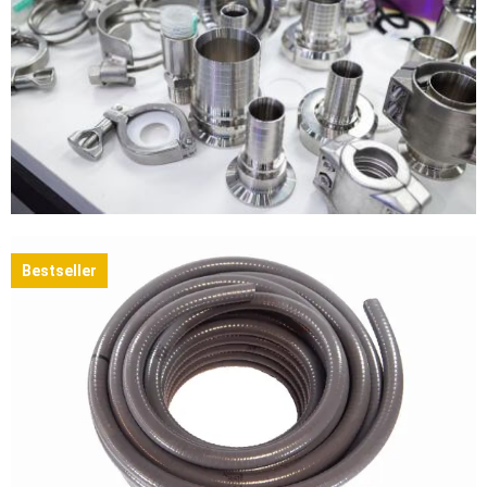
Bestseller