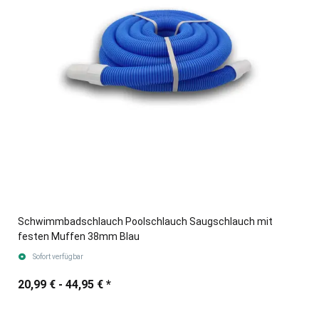
Schwimmbadschlauch Poolschlauch Saugschlauch mit
festen Muffen 38mm Blau
Sofort verfügbar
20,99 € -
44,95 €
*