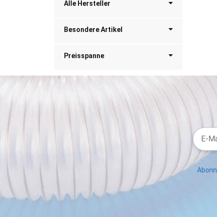
Alle Hersteller
Besondere Artikel
Preisspanne
Abonni