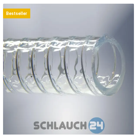
Bestseller