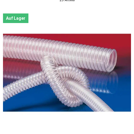
Auf Lager