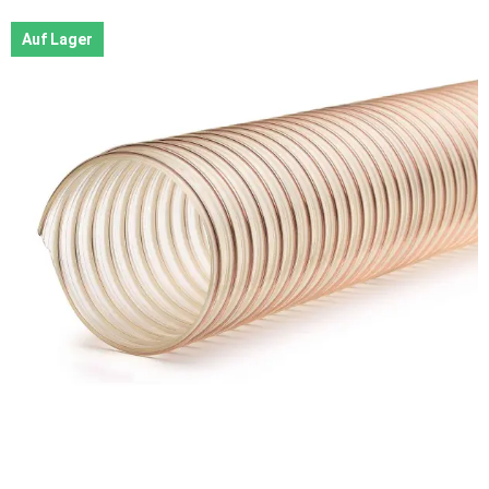
Auf Lager