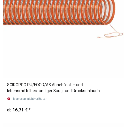
SCIROPPO PU/FOOD/AS Abriebfester und
lebensmittelbeständiger Saug- und Druckschlauch
Momentan nicht verfügbar
16,71 €
*
ab