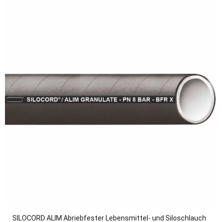
SILOCORD ALIM Abriebfester Lebensmittel- und Siloschlauch