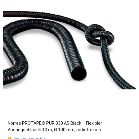
Norres PROTAPE® PUR 330 AS Black – Flexibler
Absaugschlauch 10 m, Ø 100 mm, antistatisch
Knapper Lagerbestand