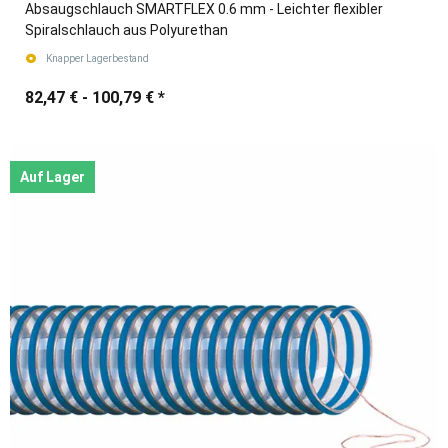
Absaugschlauch SMARTFLEX 0.6 mm - Leichter flexibler
Spiralschlauch aus Polyurethan
Knapper Lagerbestand
82,47 € -
100,79 €
*
Auf Lager