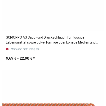
SCIROPPO AS Saug- und Druckschlauch für flüssige
Lebensmittel sowie pulverförmige oder körnige Medien und
Holz-Pellets
Momentan nicht verfügbar
9,69 € -
22,90 €
*