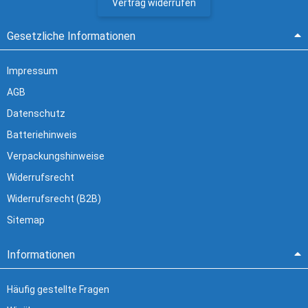
Vertrag widerrufen
Gesetzliche Informationen
Impressum
AGB
Datenschutz
Batteriehinweis
Verpackungshinweise
Widerrufsrecht
Widerrufsrecht (B2B)
Sitemap
Informationen
Häufig gestellte Fragen