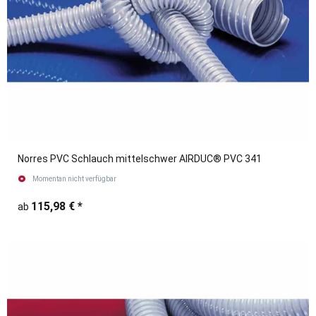
Norres PVC Schlauch mittelschwer AIRDUC® PVC 341
Momentan nicht verfügbar
115,98 €
*
ab