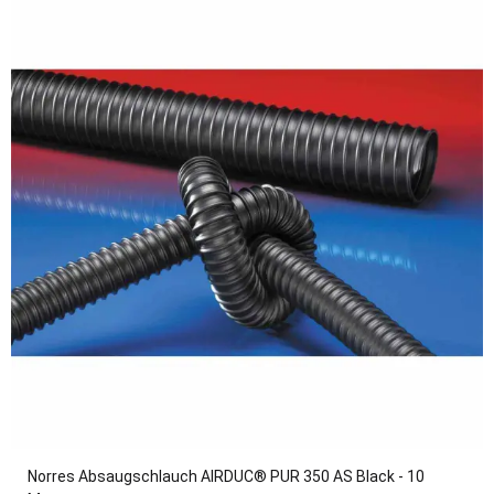
Norres Absaugschlauch AIRDUC® PUR 350 AS Black - 10