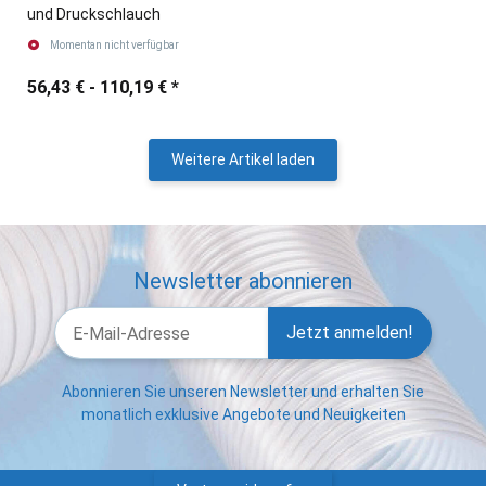
und Druckschlauch
Momentan nicht verfügbar
56,43 € -
110,19 €
*
Weitere Artikel laden
Newsletter abonnieren
Jetzt anmelden!
Abonnieren Sie unseren Newsletter und erhalten Sie
monatlich exklusive Angebote und Neuigkeiten