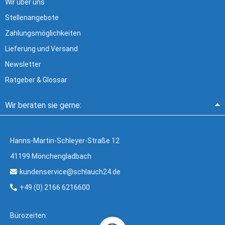
Wir über uns
Stellenangebote
Zahlungsmöglichkeiten
Lieferung und Versand
Newsletter
Ratgeber & Glossar
Wir beraten sie gerne:
Hanns-Martin-Schleyer-Straße 12
41199 Mönchengladbach
kundenservice@schlauch24.de
+49 (0) 2166 6216600
Bürozeiten: