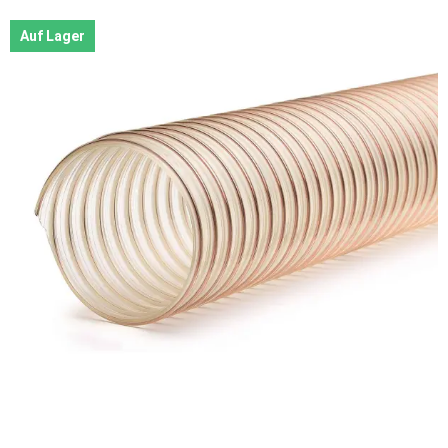
Auf Lager