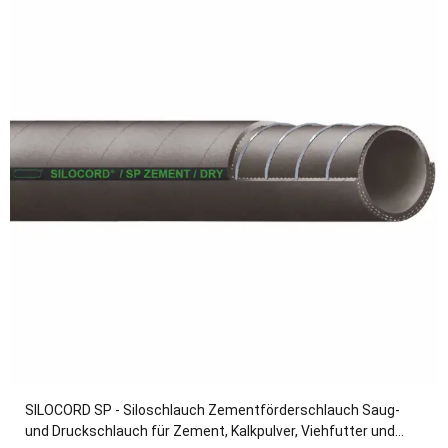
SILOCORD SP - Siloschlauch Zementförderschlauch Saug-
und Druckschlauch für Zement, Kalkpulver, Viehfutter und