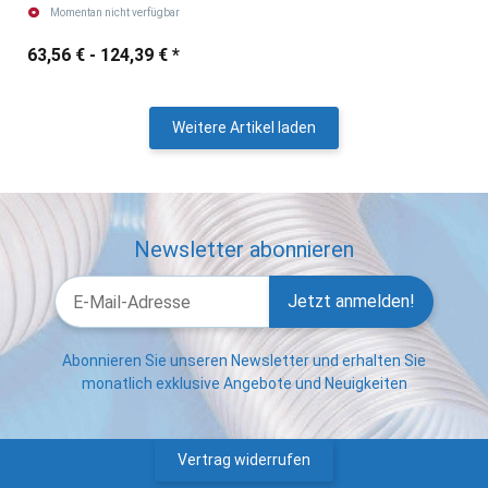
andere abrasive Medien.
Momentan nicht verfügbar
63,56 € -
124,39 €
*
Weitere Artikel laden
Newsletter abonnieren
Jetzt anmelden!
Abonnieren Sie unseren Newsletter und erhalten Sie
monatlich exklusive Angebote und Neuigkeiten
Vertrag widerrufen