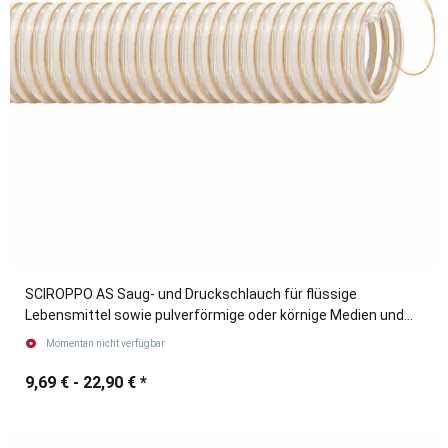
SCIROPPO AS Saug- und Druckschlauch für flüssige
Lebensmittel sowie pulverförmige oder körnige Medien und
Holz-Pellets
Momentan nicht verfügbar
9,69 € -
22,90 €
*