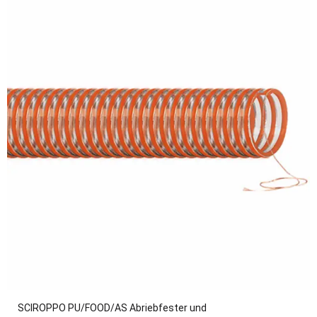
SCIROPPO PU/FOOD/AS Abriebfester und