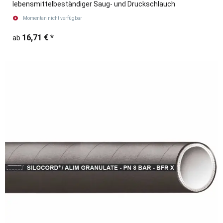
lebensmittelbeständiger Saug- und Druckschlauch
Momentan nicht verfügbar
16,71 €
*
ab