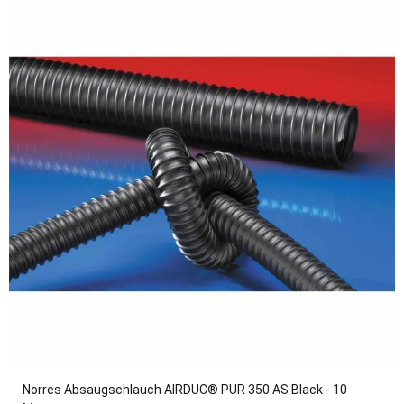
Norres Absaugschlauch AIRDUC® PUR 350 AS Black - 10