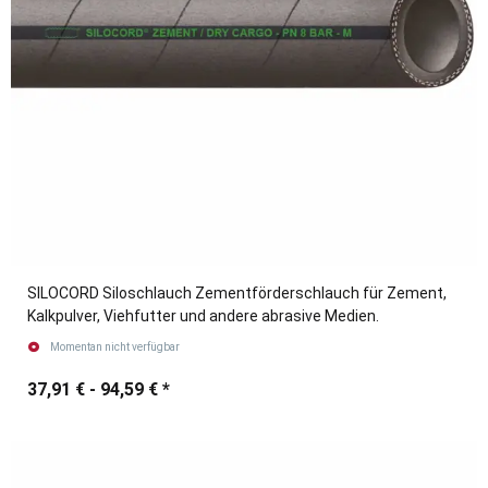
SILOCORD Siloschlauch Zementförderschlauch für Zement,
Kalkpulver, Viehfutter und andere abrasive Medien.
Momentan nicht verfügbar
37,91 € -
94,59 €
*