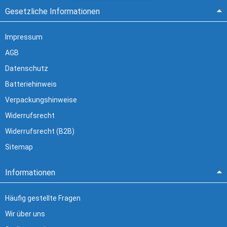
Gesetzliche Informationen
Impressum
AGB
Datenschutz
Batteriehinweis
Verpackungshinweise
Widerrufsrecht
Widerrufsrecht (B2B)
Sitemap
Informationen
Häufig gestellte Fragen
Wir über uns