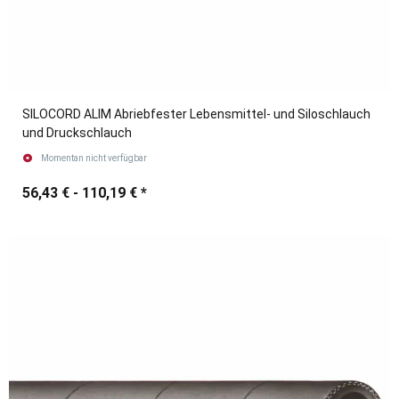
SILOCORD ALIM Abriebfester Lebensmittel- und Siloschlauch
und Druckschlauch
Momentan nicht verfügbar
56,43 € -
110,19 €
*