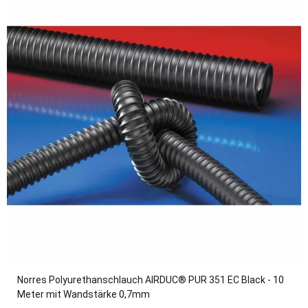
Norres Polyurethanschlauch AIRDUC® PUR 351 EC Black - 10
Meter mit Wandstärke 0,7mm