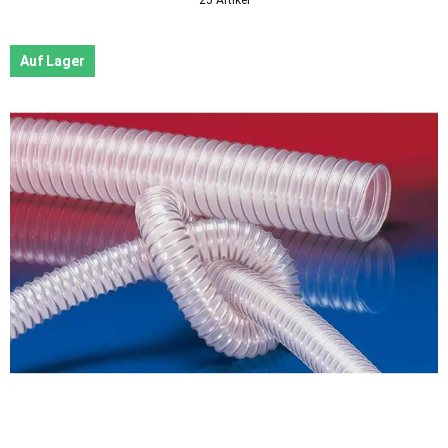
Auf Lager