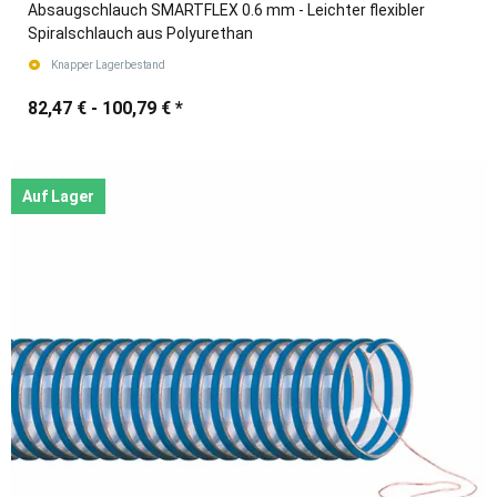
Absaugschlauch SMARTFLEX 0.6 mm - Leichter flexibler
Spiralschlauch aus Polyurethan
Knapper Lagerbestand
82,47 € -
100,79 €
*
Auf Lager