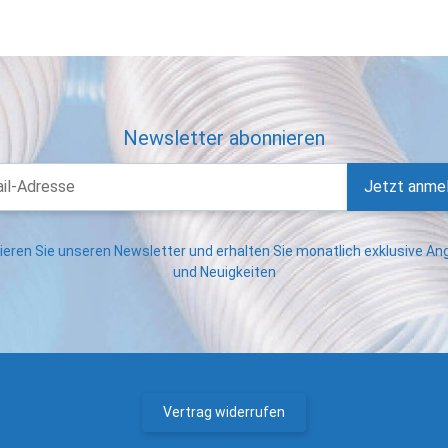
Newsletter abonnieren
Jetzt anme
eren Sie unseren Newsletter und erhalten Sie monatlich exklusive A
und Neuigkeiten
Vertrag widerrufen