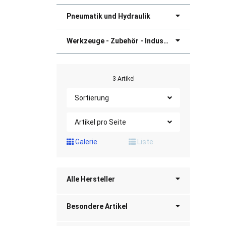
Pneumatik und Hydraulik
Werkzeuge - Zubehör - Industriebedarf
3 Artikel
Sortierung
Artikel pro Seite
Galerie
Liste
Alle Hersteller
Besondere Artikel