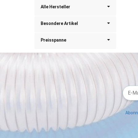
Alle Hersteller
Besondere Artikel
Preisspanne
Abonni