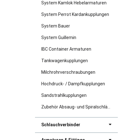
System Kamlok Hebelarmaturen
System Perrot Kardankupplungen
System Bauer
System Guillemin
IBC Container Armaturen
Tankwagenkupplungen
Milchrohrverschraubungen
Hochdruck- / Dampfkupplungen
Sandstrahlkupplungen
Zubehör Absaug- und Spiralschläuche
Schlauchverbinder