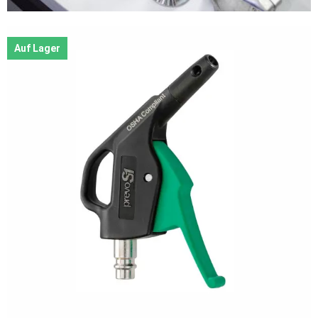
Auf Lager