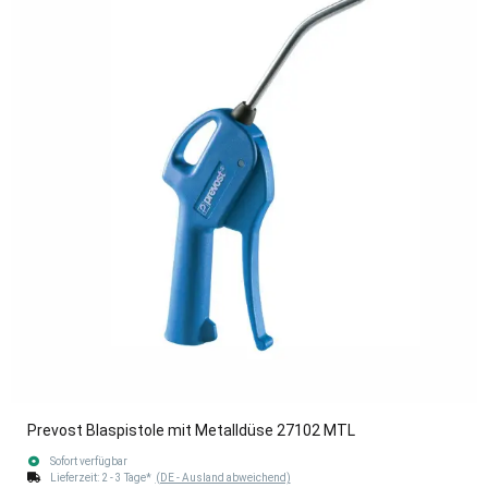
Prevost Blaspistole mit Metalldüse 27102 MTL
Sofort verfügbar
Lieferzeit:
2 - 3 Tage*
(DE - Ausland abweichend)