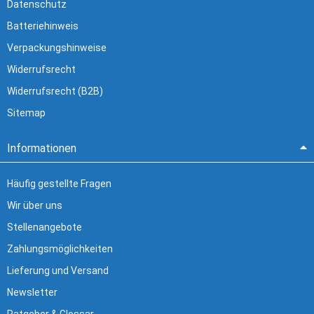
Datenschutz
Batteriehinweis
Verpackungshinweise
Widerrufsrecht
Widerrufsrecht (B2B)
Sitemap
Informationen
Häufig gestellte Fragen
Wir über uns
Stellenangebote
Zahlungsmöglichkeiten
Lieferung und Versand
Newsletter