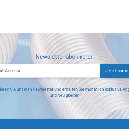
Newsletter abonnieren
Jetzt anme
eren Sie unseren Newsletter und erhalten Sie monatlich exklusive A
und Neuigkeiten