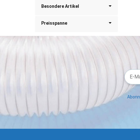
Besondere Artikel
Preisspanne
Abonni