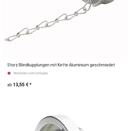
Storz Blindkupplungen mit Kette Aluminium geschmiedet
Momentan nicht verfügbar
13,55 €
*
ab