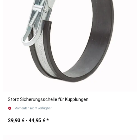
Storz Sicherungsschelle für Kupplungen
Momentan nicht verfügbar
29,93 € -
44,95 €
*