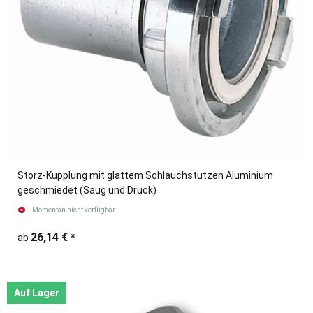
Storz-Kupplung mit glattem Schlauchstutzen Aluminium
geschmiedet (Saug und Druck)
Momentan nicht verfügbar
26,14 €
*
ab
Auf Lager