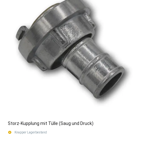
Storz-Kupplung mit Tülle (Saug und Druck)
Knapper Lagerbestand