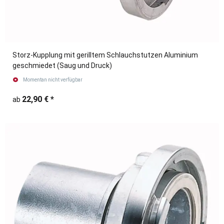
Storz-Kupplung mit gerilltem Schlauchstutzen Aluminium
geschmiedet (Saug und Druck)
Momentan nicht verfügbar
22,90 €
*
ab