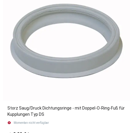
Storz Saug/Druck Dichtungsringe - mit Doppel-O-Ring-Fuß für
Kupplungen Typ DS
Momentan nicht verfügbar