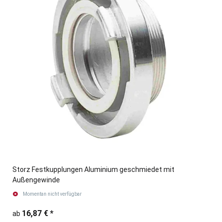
Storz Festkupplungen Aluminium geschmiedet mit
Außengewinde
Momentan nicht verfügbar
16,87 €
*
ab