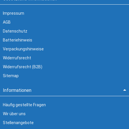
Impressum
AGB
Datenschutz
Batteriehinweis
Verpackungshinweise
Widerrufsrecht
Widerrufsrecht (B2B)
Sitemap
Informationen
Häufig gestellte Fragen
Wir über uns
Stellenangebote