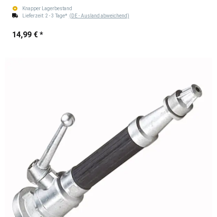
Knapper Lagerbestand
Lieferzeit:
2 - 3 Tage*
(DE - Ausland abweichend)
14,99 €
*