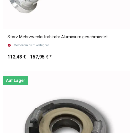
Storz Mehrzweckstrahlrohr Aluminium geschmiedet
Momentan nicht verfügbar
112,48 € -
157,95 €
*
Auf Lager