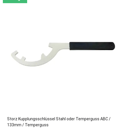
Storz Kupplungsschlüssel Stahl oder Temperguss ABC /
133mm / Temperguss