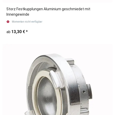
Storz Festkupplungen Aluminium geschmiedet mit
Innengewinde
Momentan nicht verfügbar
13,30 €
*
ab