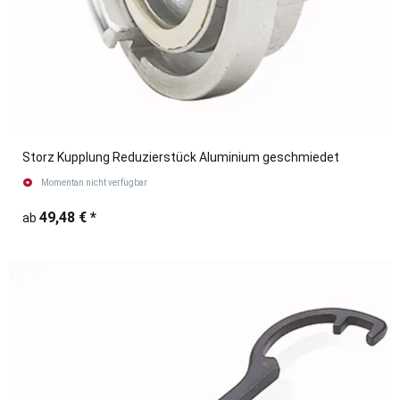
Storz Kupplung Reduzierstück Aluminium geschmiedet
Momentan nicht verfügbar
49,48 €
*
ab