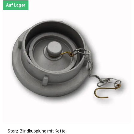
Auf Lager
Storz-Blindkupplung mit Kette