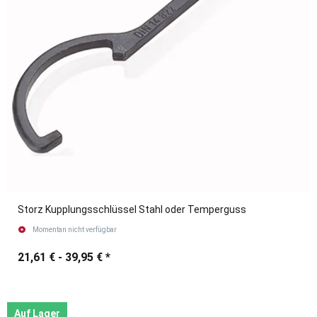
Storz Kupplungsschlüssel Stahl oder Temperguss
Momentan nicht verfügbar
21,61 € -
39,95 €
*
Auf Lager