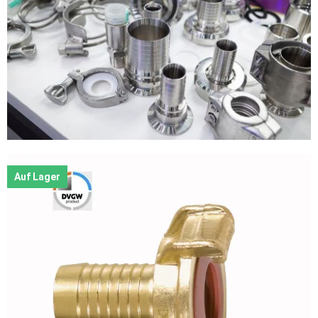
Auf Lager