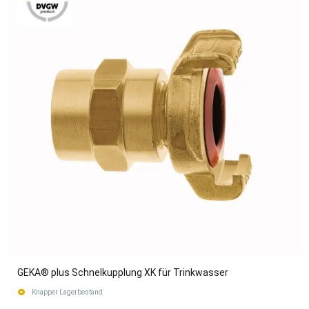
GEKA® plus Schnelkupplung XK für Trinkwasser
Knapper Lagerbestand