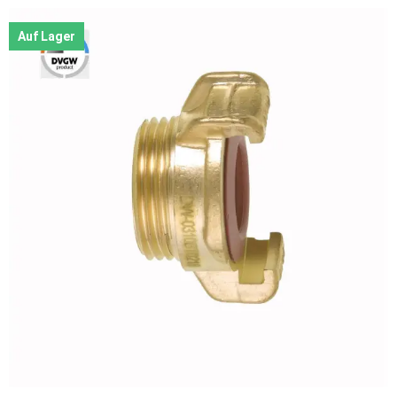
Auf Lager