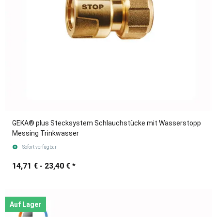
GEKA® plus Stecksystem Schlauchstücke mit Wasserstopp
Messing Trinkwasser
Sofort verfügbar
14,71 € -
23,40 €
*
Auf Lager