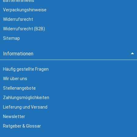
Batteriehinweis
Verpackungshinweise
Widerrufsrecht
Widerrufsrecht (B2B)
Sitemap
Informationen
Häufig gestellte Fragen
Wir über uns
Stellenangebote
Zahlungsmöglichkeiten
Lieferung und Versand
Newsletter
Ratgeber & Glossar