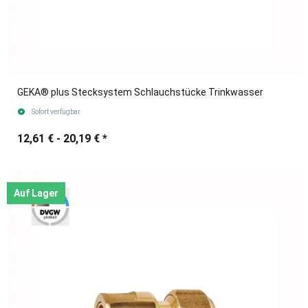
GEKA® plus Stecksystem Schlauchstücke Trinkwasser
Sofort verfügbar
12,61 € -
20,19 €
*
Auf Lager