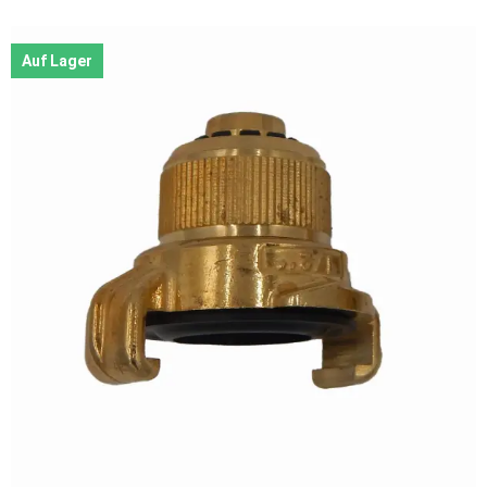
Auf Lager