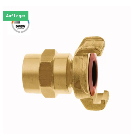
Auf Lager