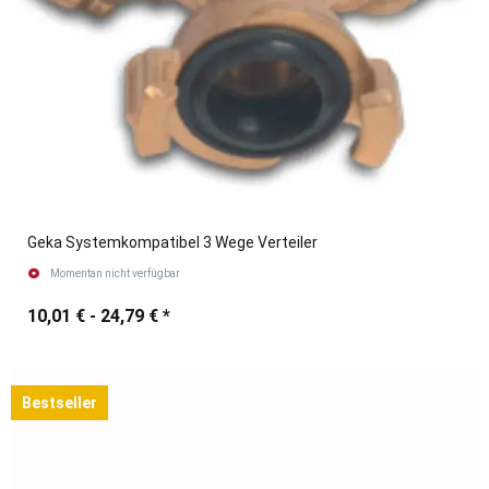
Geka Systemkompatibel 3 Wege Verteiler
Momentan nicht verfügbar
10,01 € -
24,79 €
*
Bestseller