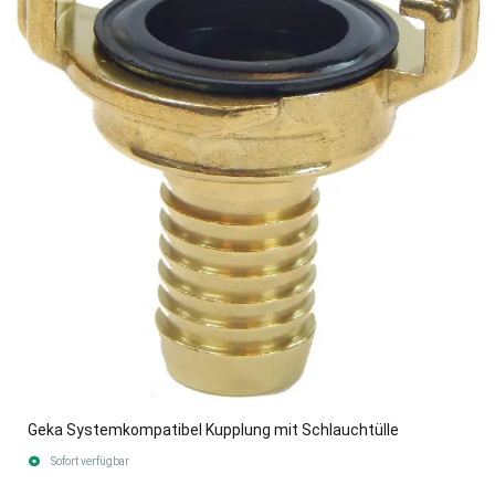
Geka Systemkompatibel Kupplung mit Schlauchtülle
Sofort verfügbar