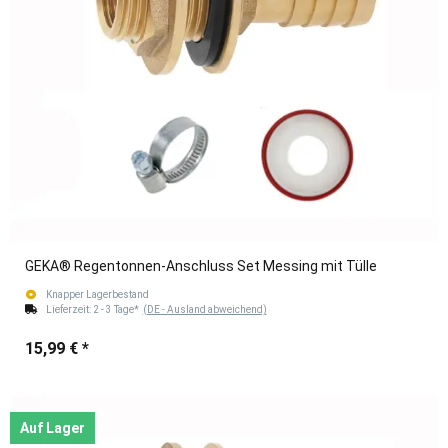
GEKA® Regentonnen-Anschluss Set Messing mit Tülle
Knapper Lagerbestand
Lieferzeit:
2 - 3 Tage*
(DE - Ausland abweichend)
15,99 €
*
Auf Lager