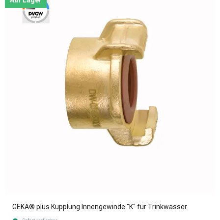
Auf Lager
GEKA® plus Kupplung Innengewinde "K" für Trinkwasser