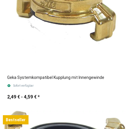
Geka Systemkompatibel Kupplung mit Innengewinde
Sofort verfügbar
2,49 € -
4,59 €
*
Bestseller