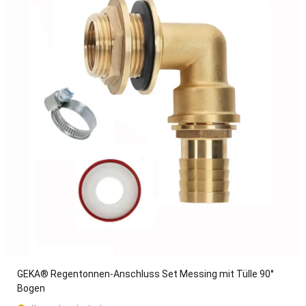
GEKA® Regentonnen-Anschluss Set Messing mit Tülle 90°
Bogen