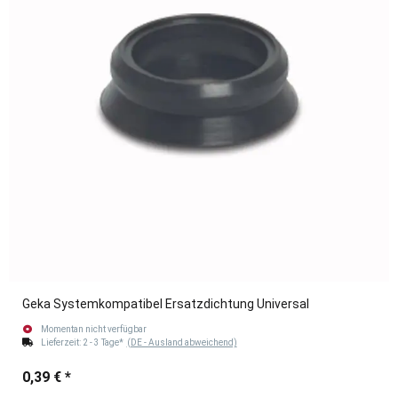
Geka Systemkompatibel Ersatzdichtung Universal
Momentan nicht verfügbar
Lieferzeit:
2 - 3 Tage*
(DE - Ausland abweichend)
0,39 €
*