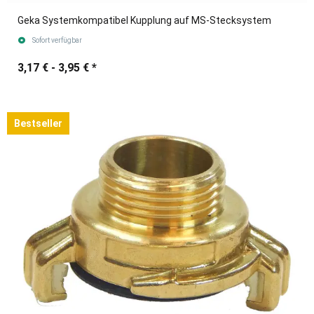
Geka Systemkompatibel Kupplung auf MS-Stecksystem
Sofort verfügbar
3,17 € -
3,95 €
*
Bestseller