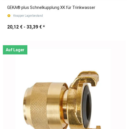
GEKA® plus Schnelkupplung XK für Trinkwasser
Knapper Lagerbestand
20,12 € -
33,39 €
*
Auf Lager