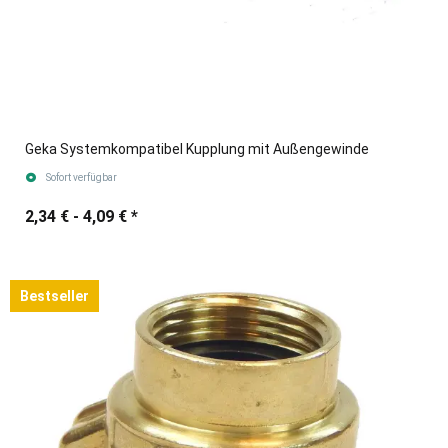
Geka Systemkompatibel Kupplung mit Außengewinde
Sofort verfügbar
2,34 € -
4,09 €
*
Bestseller