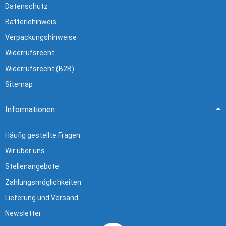
Datenschutz
Batteriehinweis
Verpackungshinweise
Widerrufsrecht
Widerrufsrecht (B2B)
Sitemap
Informationen
Häufig gestellte Fragen
Wir über uns
Stellenangebote
Zahlungsmöglichkeiten
Lieferung und Versand
Newsletter