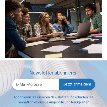
Newsletter abonnieren
Jetzt anmelden!
Abonnieren Sie unseren Newsletter und erhalten Sie
monatlich exklusive Angebote und Neuigkeiten