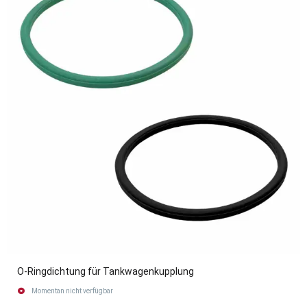
O-Ringdichtung für Tankwagenkupplung
Momentan nicht verfügbar