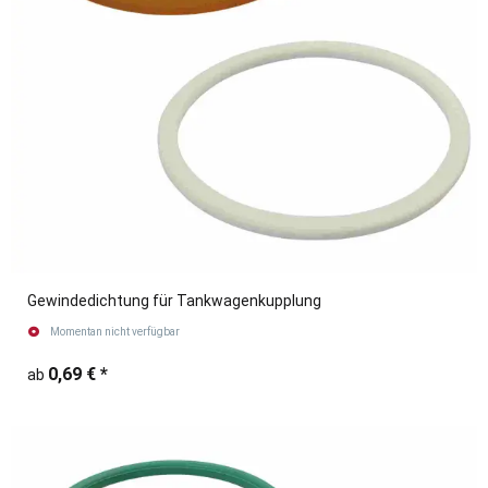
Gewindedichtung für Tankwagenkupplung
Momentan nicht verfügbar
0,69 €
*
ab