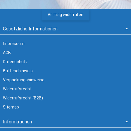
Vertrag widerrufen
Gesetzliche Informationen
Impressum
AGB
Datenschutz
Batteriehinweis
Verpackungshinweise
Widerrufsrecht
Widerrufsrecht (B2B)
Sitemap
Informationen