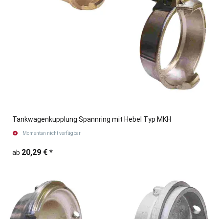
Tankwagenkupplung Spannring mit Hebel Typ MKH
Momentan nicht verfügbar
20,29 €
*
ab