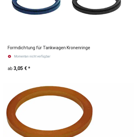
Formdichtung für Tankwagen Kronenringe
Momentan nicht verfügbar
3,05 €
*
ab