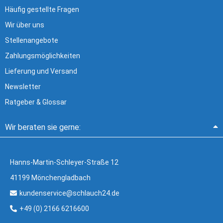
Häufig gestellte Fragen
Wir über uns
Stellenangebote
Zahlungsmöglichkeiten
Lieferung und Versand
Newsletter
Ratgeber & Glossar
Wir beraten sie gerne:
Hanns-Martin-Schleyer-Straße 12
41199 Mönchengladbach
kundenservice@schlauch24.de
+49 (0) 2166 6216600