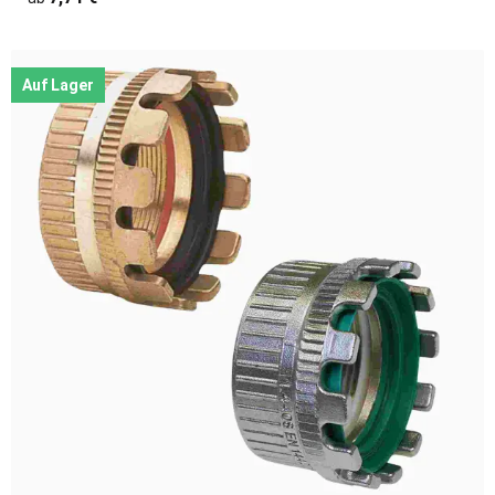
Auf Lager