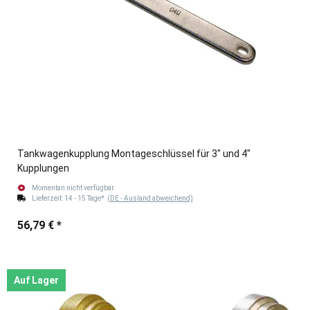
Tankwagenkupplung Montageschlüssel für 3" und 4"
Kupplungen
Momentan nicht verfügbar
Lieferzeit:
14 - 15 Tage*
(DE - Ausland abweichend)
56,79 €
*
Auf Lager